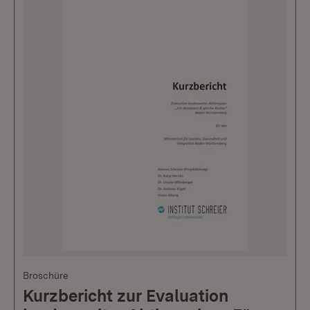
Broschüre
Kurzbericht zur Evaluation