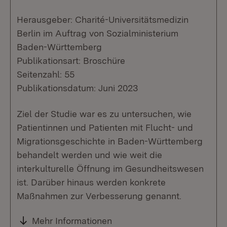
Herausgeber: Charité-Universitätsmedizin
Berlin im Auftrag von Sozialministerium
Baden-Württemberg
Publikationsart: Broschüre
Seitenzahl: 55
Publikationsdatum: Juni 2023
Ziel der Studie war es zu untersuchen, wie
Patientinnen und Patienten mit Flucht- und
Migrationsgeschichte in Baden-Württemberg
behandelt werden und wie weit die
interkulturelle Öffnung im Gesundheitswesen
ist. Darüber hinaus werden konkrete
Maßnahmen zur Verbesserung genannt.
Mehr Informationen