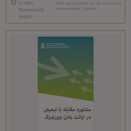
In den
Bitte akzeptieren Sie die technisch
notwendigen Cookies
Warenkorb
legen