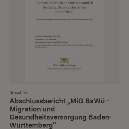
Broschüre
Abschlussbericht „MiG BaWü -
Migration und
Gesundheitsversorgung Baden-
Württemberg“