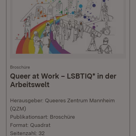
Broschüre
Queer at Work – LSBTIQ* in der
Arbeitswelt
Herausgeber: Queeres Zentrum Mannheim
(QZM)
Publikationsart: Broschüre
Format: Quadrat
Seitenzahl: 32