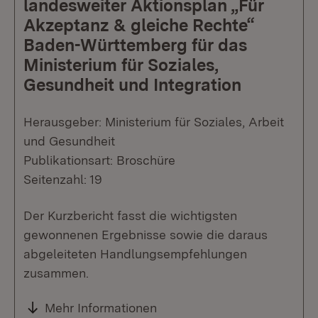
landesweiter Aktionsplan „Für
Akzeptanz & gleiche Rechte“
Baden-Württemberg für das
Ministerium für Soziales,
Gesundheit und Integration
Herausgeber: Ministerium für Soziales, Arbeit
und Gesundheit
Publikationsart: Broschüre
Seitenzahl: 19
Der Kurzbericht fasst die wichtigsten
gewonnenen Ergebnisse sowie die daraus
abgeleiteten Handlungsempfehlungen
zusammen.
Mehr Informationen