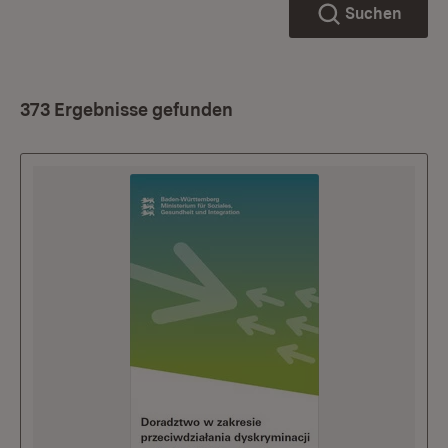
Suchen
373 Ergebnisse gefunden