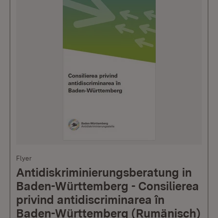
Flyer
Antidiskriminierungsberatung in
Baden-Württemberg - Consilierea
privind antidiscriminarea în
Baden-Württemberg (Rumänisch)