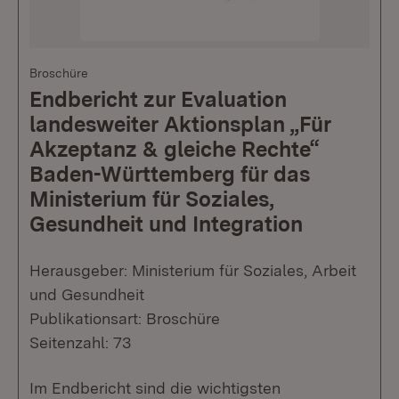
Broschüre
Endbericht zur Evaluation
landesweiter Aktionsplan „Für
Akzeptanz & gleiche Rechte“
Baden-Württemberg für das
Ministerium für Soziales,
Gesundheit und Integration
Herausgeber: Ministerium für Soziales, Arbeit
und Gesundheit
Publikationsart: Broschüre
Seitenzahl: 73
Im Endbericht sind die wichtigsten