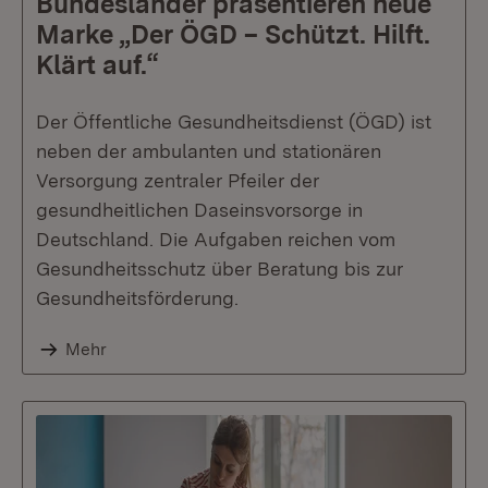
Bundesländer präsentieren neue
Marke „Der ÖGD – Schützt. Hilft.
Klärt auf.“
Der Öffentliche Gesundheitsdienst (ÖGD) ist
neben der ambulanten und stationären
Versorgung zentraler Pfeiler der
gesundheitlichen Daseinsvorsorge in
Deutschland. Die Aufgaben reichen vom
Gesundheitsschutz über Beratung bis zur
Gesundheitsförderung.
Mehr