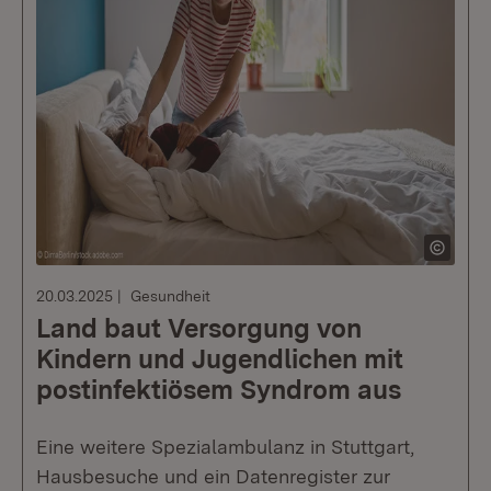
20.03.2025
Gesundheit
Land baut Versorgung von
Kindern und Jugendlichen mit
postinfektiösem Syndrom aus
Eine weitere Spezialambulanz in Stuttgart,
Hausbesuche und ein Datenregister zur