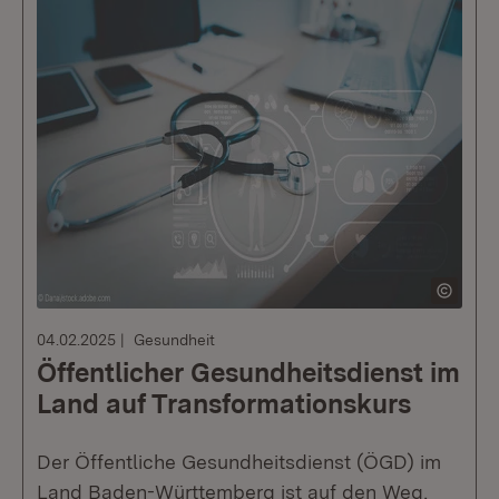
04.02.2025
Gesundheit
Öffentlicher Gesundheitsdienst im
Land auf Transformationskurs
Der Öffentliche Gesundheitsdienst (ÖGD) im
Land Baden-Württemberg ist auf den Weg,