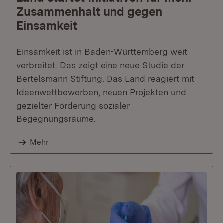
Zusammenhalt und gegen
Einsamkeit
Einsamkeit ist in Baden-Württemberg weit
verbreitet. Das zeigt eine neue Studie der
Bertelsmann Stiftung. Das Land reagiert mit
Ideenwettbewerben, neuen Projekten und
gezielter Förderung sozialer
Begegnungsräume.
Mehr