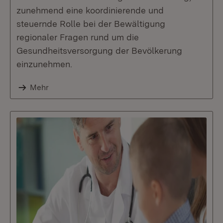
zunehmend eine koordinierende und
steuernde Rolle bei der Bewältigung
regionaler Fragen rund um die
Gesundheitsversorgung der Bevölkerung
einzunehmen.
Mehr