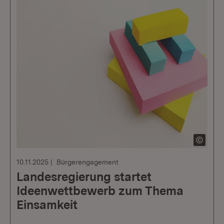
10.11.2025
Bürgerengagement
Landesregierung startet
Ideenwettbewerb zum Thema
Einsamkeit