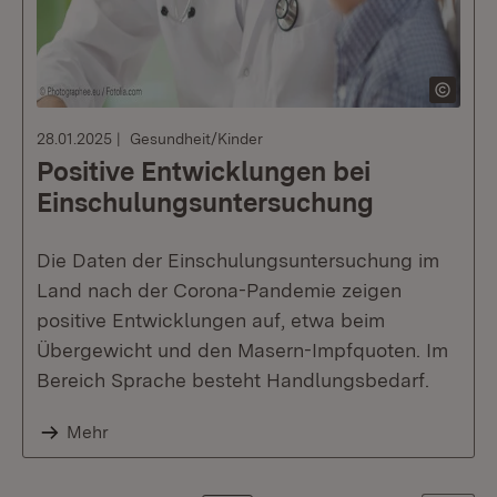
28.01.2025
Gesundheit/Kinder
Positive Entwicklungen bei
Einschulungsuntersuchung
Die Daten der Einschulungsuntersuchung im
Land nach der Corona-Pandemie zeigen
positive Entwicklungen auf, etwa beim
Übergewicht und den Masern-Impfquoten. Im
Bereich Sprache besteht Handlungsbedarf.
Mehr