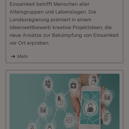
Einsamkeit betrifft Menschen aller
Altersgruppen und Lebenslagen. Die
Landesregierung prämiert in einem
Ideenwettbewerb kreative Projektideen, die
neue Ansätze zur Bekämpfung von Einsamkeit
vor Ort erproben.
Mehr