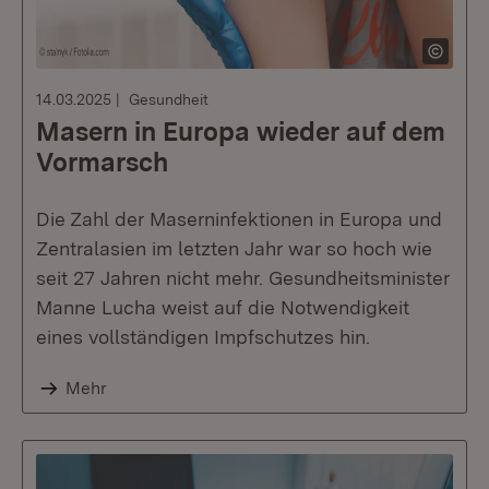
14.03.2025
Gesundheit
Masern in Europa wieder auf dem
Vormarsch
Die Zahl der Maserninfektionen in Europa und
Zentralasien im letzten Jahr war so hoch wie
seit 27 Jahren nicht mehr. Gesundheitsminister
Manne Lucha weist auf die Notwendigkeit
eines vollständigen Impfschutzes hin.
Mehr