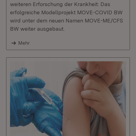
weiteren Erforschung der Krankheit: Das
erfolgreiche Modellprojekt MOVE-COVID BW
wird unter dem neuen Namen MOVE-ME/CFS
BW weiter ausgebaut.
Mehr