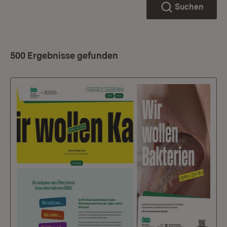
Suchen
500 Ergebnisse gefunden