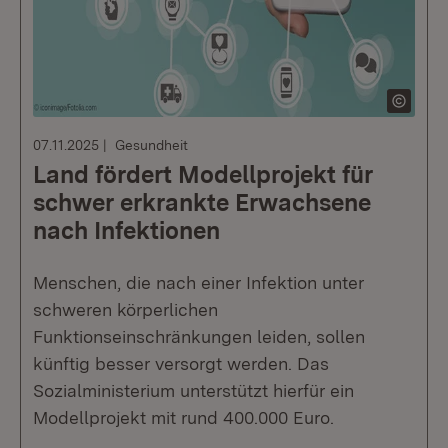
07.11.2025
Gesundheit
Land fördert Modellprojekt für
schwer erkrankte Erwachsene
nach Infektionen
Menschen, die nach einer Infektion unter
schweren körperlichen
Funktionseinschränkungen leiden, sollen
künftig besser versorgt werden. Das
Sozialministerium unterstützt hierfür ein
Modellprojekt mit rund 400.000 Euro.