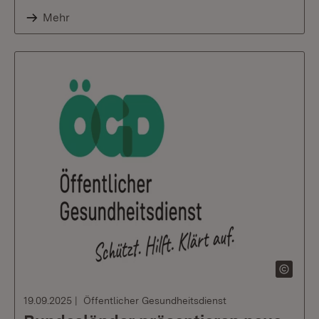
Mehr
19.09.2025
Öffentlicher Gesundheitsdienst