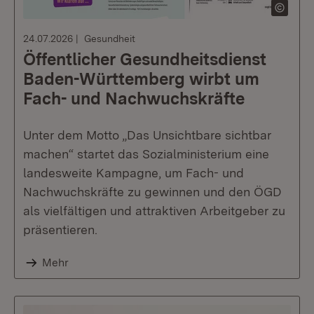
24.07.2026
Gesundheit
Öffentlicher Gesundheitsdienst
Baden-Württemberg wirbt um
Fach- und Nachwuchskräfte
Unter dem Motto „Das Unsichtbare sichtbar
machen“ startet das Sozialministerium eine
landesweite Kampagne, um Fach- und
Nachwuchskräfte zu gewinnen und den ÖGD
als vielfältigen und attraktiven Arbeitgeber zu
präsentieren.
Mehr