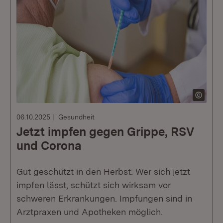
06.10.2025
Gesundheit
Jetzt impfen gegen Grippe, RSV
und Corona
Gut geschützt in den Herbst: Wer sich jetzt
impfen lässt, schützt sich wirksam vor
schweren Erkrankungen. Impfungen sind in
Arztpraxen und Apotheken möglich.