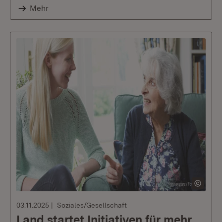
Mehr
03.11.2025
Soziales/Gesellschaft
Land startet Initiativen für mehr