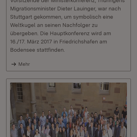
Vorsitzende der Ministerkonferenz, Thüringens
Migrationsminister Dieter Lauinger, war nach
Stuttgart gekommen, um symbolisch eine
Weltkugel an seinen Nachfolger zu
übergeben. Die Hauptkonferenz wird am
16./17. März 2017 in Friedrichshafen am
Bodensee stattfinden.
Mehr