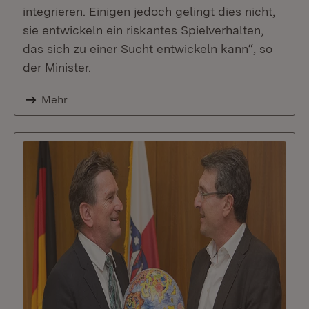
integrieren. Einigen jedoch gelingt dies nicht,
sie entwickeln ein riskantes Spielverhalten,
das sich zu einer Sucht entwickeln kann“, so
der Minister.
Mehr