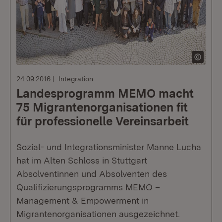
24.09.2016
Integration
Landesprogramm MEMO macht
75 Migrantenorganisationen fit
für professionelle Vereinsarbeit
Sozial- und Integrationsminister Manne Lucha
hat im Alten Schloss in Stuttgart
Absolventinnen und Absolventen des
Qualifizierungsprogramms MEMO –
Management & Empowerment in
Migrantenorganisationen ausgezeichnet.