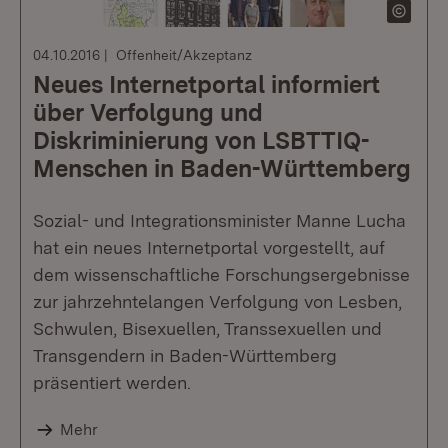
04.10.2016
Offenheit/Akzeptanz
Neues Internetportal informiert
über Verfolgung und
Diskriminierung von LSBTTIQ-
Menschen in Baden-Württemberg
Sozial- und Integrationsminister Manne Lucha
hat ein neues Internetportal vorgestellt, auf
dem wissenschaftliche Forschungsergebnisse
zur jahrzehntelangen Verfolgung von Lesben,
Schwulen, Bisexuellen, Transsexuellen und
Transgendern in Baden-Württemberg
präsentiert werden.
Mehr