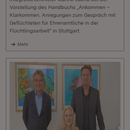
Vorstellung des Handbuchs „Ankommen –
Klarkommen. Anregungen zum Gespräch mit
Geflüchteten für Ehrenamtliche in der
Flüchtlingsarbeit“ in Stuttgart.
Mehr