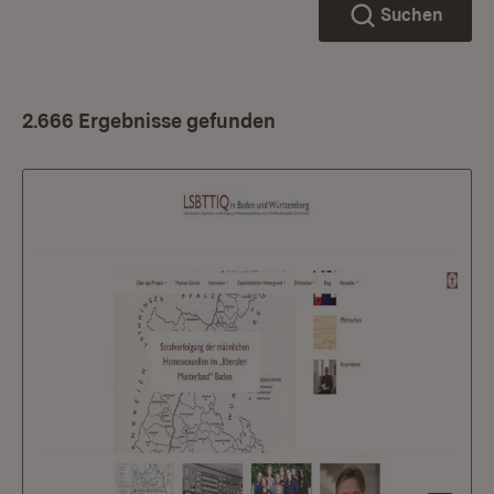
Suchen
2.666 Ergebnisse gefunden