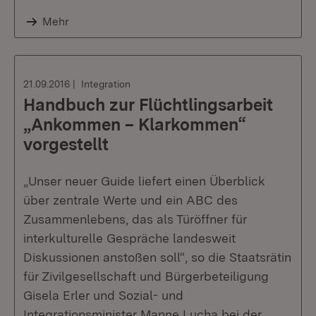
Mehr
21.09.2016
Integration
Handbuch zur Flüchtlingsarbeit
„Ankommen – Klarkommen“
vorgestellt
„Unser neuer Guide liefert einen Überblick
über zentrale Werte und ein ABC des
Zusammenlebens, das als Türöffner für
interkulturelle Gespräche landesweit
Diskussionen anstoßen soll“, so die Staatsrätin
für Zivilgesellschaft und Bürgerbeteiligung
Gisela Erler und Sozial- und
Integrationsminister Manne Lucha bei der