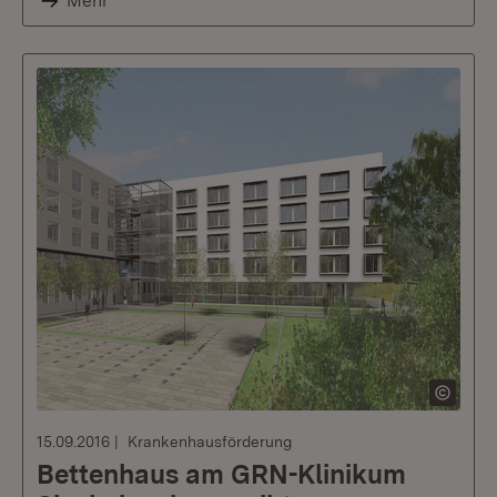
Mehr
15.09.2016
Krankenhausförderung
Bettenhaus am GRN-Klinikum