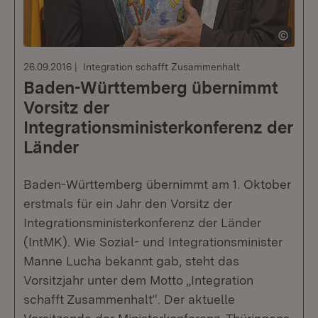
26.09.2016
Integration schafft Zusammenhalt
Baden-Württemberg übernimmt
Vorsitz der
Integrationsministerkonferenz der
Länder
Baden-Württemberg übernimmt am 1. Oktober
erstmals für ein Jahr den Vorsitz der
Integrationsministerkonferenz der Länder
(IntMK). Wie Sozial- und Integrationsminister
Manne Lucha bekannt gab, steht das
Vorsitzjahr unter dem Motto „Integration
schafft Zusammenhalt“. Der aktuelle