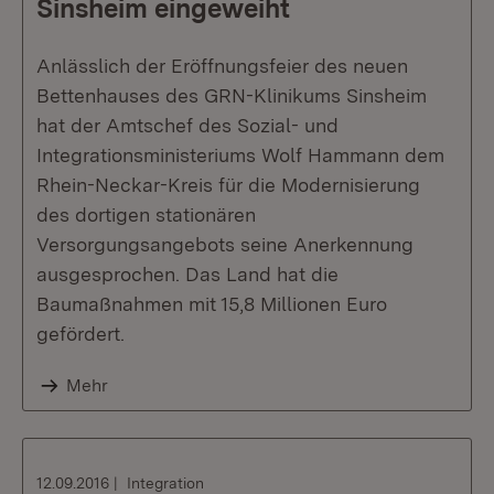
Sinsheim eingeweiht
Anlässlich der Eröffnungsfeier des neuen
Bettenhauses des GRN-Klinikums Sinsheim
hat der Amtschef des Sozial- und
Integrationsministeriums Wolf Hammann dem
Rhein-Neckar-Kreis für die Modernisierung
des dortigen stationären
Versorgungsangebots seine Anerkennung
ausgesprochen. Das Land hat die
Baumaßnahmen mit 15,8 Millionen Euro
gefördert.
Mehr
12.09.2016
Integration