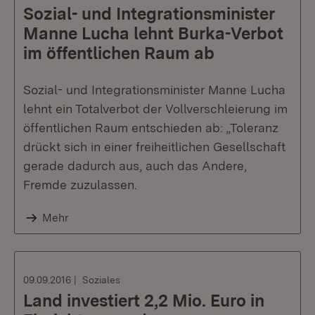
Sozial- und Integrationsminister
Manne Lucha lehnt Burka-Verbot
im öffentlichen Raum ab
Sozial- und Integrationsminister Manne Lucha
lehnt ein Totalverbot der Vollverschleierung im
öffentlichen Raum entschieden ab: „Toleranz
drückt sich in einer freiheitlichen Gesellschaft
gerade dadurch aus, auch das Andere,
Fremde zuzulassen.
Mehr
09.09.2016
Soziales
Land investiert 2,2 Mio. Euro in