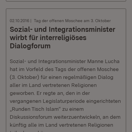
02.10.2016
Tag der offenen Moschee am 3. Oktober
Sozial- und Integrationsminister
wirbt für interreligiöses
Dialogforum
Sozial- und Integrationsminister Manne Lucha
hat im Vorfeld des Tags der offenen Moschee
(3. Oktober) für einen regelmäßigen Dialog
aller im Land vertretenen Religionen
geworben. Er regte an, den in der
vergangenen Legislaturperiode eingerichteten
„Runden Tisch Islam“ zu einem
Diskussionsforum weiterzuentwickeln, an dem
künftig alle im Land vertretenen Religionen