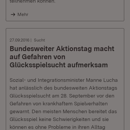
teilnehmen können.
Mehr
27.09.2016
Sucht
Bundesweiter Aktionstag macht
auf Gefahren von
Glücksspielsucht aufmerksam
Sozial- und Integrationsminister Manne Lucha
hat anlässlich des bundesweiten Aktionstags
Glücksspielsucht am 28. September vor den
Gefahren von krankhaftem Spielverhalten
gewarnt. Den meisten Menschen bereitet das
Glücksspiel keine Schwierigkeiten und sie
können es ohne Probleme in ihren Alltag