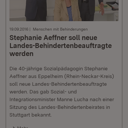
19.09.2016
Menschen mit Behinderungen
Stephanie Aeffner soll neue
Landes-Behindertenbeauftragte
werden
Die 40-jährige Sozialpädagogin Stephanie
Aeffner aus Eppelheim (Rhein-Neckar-Kreis)
soll neue Landes-Behindertenbeauftragte
werden. Das gab Sozial- und
Integrationsminister Manne Lucha nach einer
Sitzung des Landes-Behindertenbeirates in
Stuttgart bekannt.