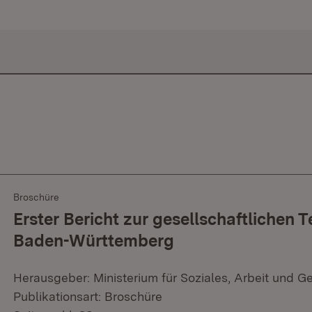
Broschüre
Erster Bericht zur gesellschaftlichen T
Baden-Württemberg
Herausgeber: Ministerium für Soziales, Arbeit und G
Publikationsart: Broschüre