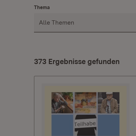
Thema
373 Ergebnisse gefunden