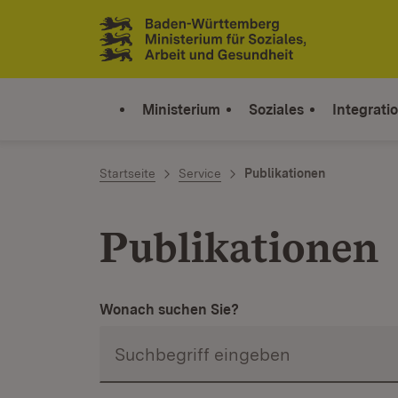
Zum Inhalt springen
Link zur Startseite
Ministerium
Soziales
Integrati
Startseite
Service
Publikationen
Publikationen
Wonach suchen Sie?