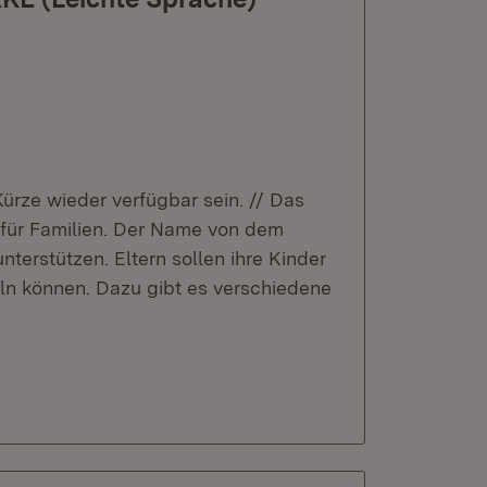
 Kürze wieder verfügbar sein. // Das
für Familien. Der Name von dem
erstützen. Eltern sollen ihre Kinder
eln können. Dazu gibt es verschiedene