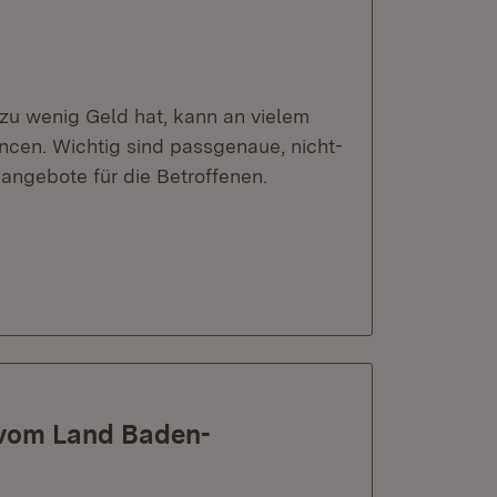
zu wenig Geld hat, kann an vielem
ancen. Wichtig sind passgenaue, nicht-
angebote für die Betroffenen.
 vom Land Baden-