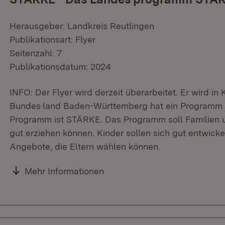
Herausgeber: Landkreis Reutlingen
Publikationsart: Flyer
Seitenzahl: 7
Publikationsdatum: 2024
INFO: Der Flyer wird derzeit überarbeitet. Er wird in
Bundes·land Baden-Württemberg hat ein Programm 
Programm ist STÄRKE. Das Programm soll Familien unt
gut erziehen können. Kinder sollen sich gut entwick
Angebote, die Eltern wählen können.
Mehr Informationen