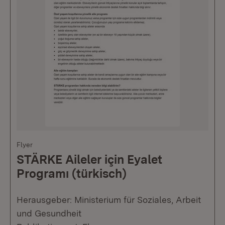
Flyer
STÄRKE Aileler için Eyalet
Programı (türkisch)
Herausgeber: Ministerium für Soziales, Arbeit
und Gesundheit