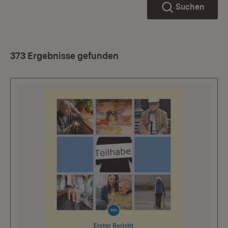
Suchen
373 Ergebnisse gefunden