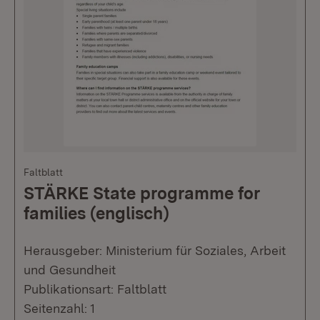
Faltblatt
STÄRKE State programme for
families (englisch)
Herausgeber: Ministerium für Soziales, Arbeit
und Gesundheit
Publikationsart: Faltblatt
Seitenzahl: 1