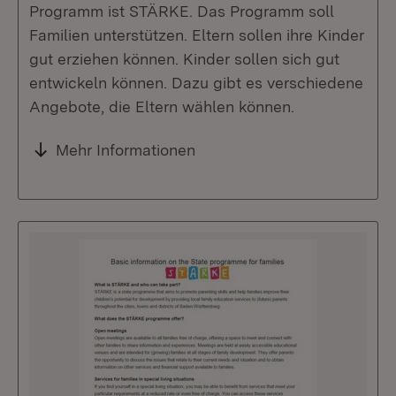
Programm ist STÄRKE. Das Programm soll
Familien unterstützen. Eltern sollen ihre Kinder
gut erziehen können. Kinder sollen sich gut
entwickeln können. Dazu gibt es verschiedene
Angebote, die Eltern wählen können.
Mehr Informationen