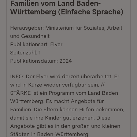
Familien vom Land Baden-
Württemberg (Einfache Sprache)
Herausgeber: Ministerium für Soziales, Arbeit
und Gesundheit
Publikationsart: Flyer
Seitenzahl: 1
Publikationsdatum: 2024
INFO: Der Flyer wird derzeit überarbeitet. Er
wird in Kürze wieder verfügbar sein. //
STÄRKE ist ein Programm vom Land Baden-
Württemberg. Es macht Angebote für
Familien. Die Eltern können Hilfen bekommen,
damit sie ihre Kinder gut erziehen. Diese
Angebote gibt es in den großen und kleinen
Städten in Baden-Württemberg.