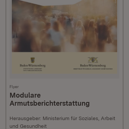
Flyer
Modulare
Armutsberichterstattung
Herausgeber: Ministerium für Soziales, Arbeit
und Gesundheit