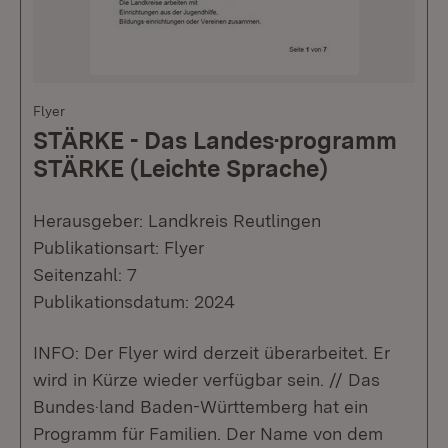
Flyer
STÄRKE - Das Landes·programm
STÄRKE (Leichte Sprache)
Herausgeber: Landkreis Reutlingen
Publikationsart: Flyer
Seitenzahl: 7
Publikationsdatum: 2024
INFO: Der Flyer wird derzeit überarbeitet. Er
wird in Kürze wieder verfügbar sein. // Das
Bundes·land Baden-Württemberg hat ein
Programm für Familien. Der Name von dem