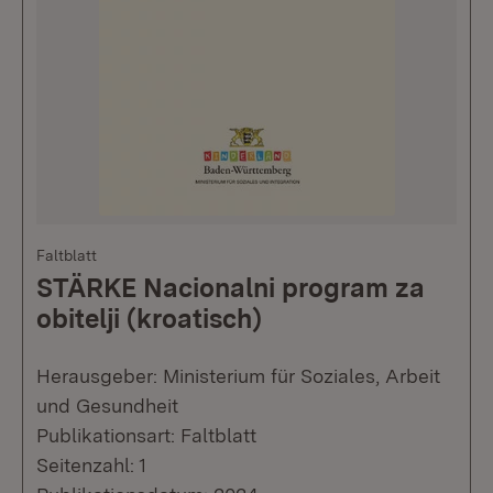
Faltblatt
STÄRKE Nacionalni program za
obitelji (kroatisch)
Herausgeber: Ministerium für Soziales, Arbeit
und Gesundheit
Publikationsart: Faltblatt
Seitenzahl: 1