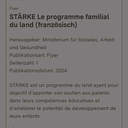
Flyer
STÄRKE Le programme familial
du land (französisch)
Herausgeber: Ministerium für Soziales, Arbeit
und Gesundheit
Publikationsart: Flyer
Seitenzahl: 1
Publikationsdatum: 2024
STÄRKE est un programme du land ayant pour
objectif d’apporter son soutien aux parents
dans leurs compétences éducatives et
d’améliorer le potentiel de développement de
leurs enfants.