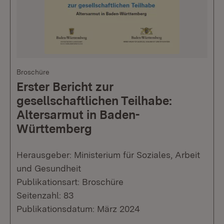
Broschüre
Erster Bericht zur
gesellschaftlichen Teilhabe:
Altersarmut in Baden-
Württemberg
Herausgeber: Ministerium für Soziales, Arbeit
und Gesundheit
Publikationsart: Broschüre
Seitenzahl: 83
Publikationsdatum: März 2024