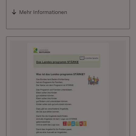
Mehr Informationen