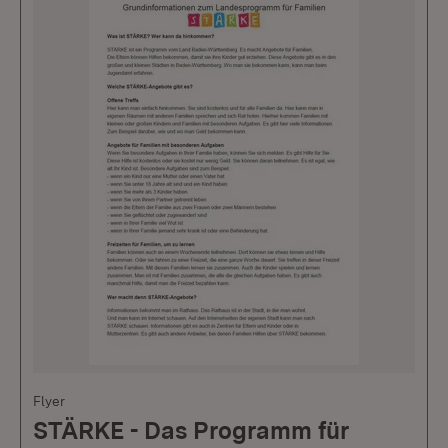
Flyer
STÄRKE - Das Programm für