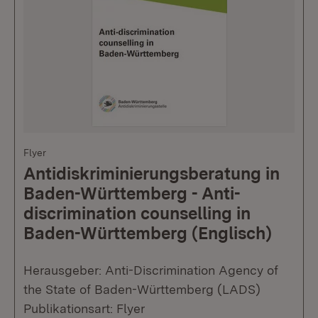
Flyer
Antidiskriminierungsberatung in
Baden-Württemberg - Anti-
discrimination counselling in
Baden-Württemberg (Englisch)
Herausgeber: Anti-Discrimination Agency of
the State of Baden-Württemberg (LADS)
Publikationsart: Flyer