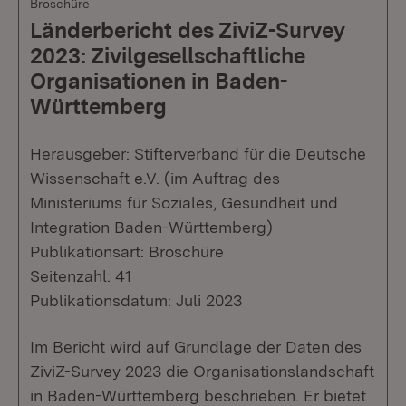
Broschüre
Länderbericht des ZiviZ-Survey
2023: Zivilgesellschaftliche
Organisationen in Baden-
Württemberg
Herausgeber: Stifterverband für die Deutsche
Wissenschaft e.V. (im Auftrag des
Ministeriums für Soziales, Gesundheit und
Integration Baden-Württemberg)
Publikationsart: Broschüre
Seitenzahl: 41
Publikationsdatum: Juli 2023
Im Bericht wird auf Grundlage der Daten des
ZiviZ-Survey 2023 die Organisationslandschaft
in Baden-Württemberg beschrieben. Er bietet