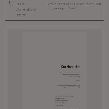
In den
Bitte akzeptieren Sie die technisch
notwendigen Cookies
Warenkorb
legen