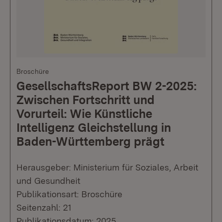
Broschüre
GesellschaftsReport BW 2-2025:
Zwischen Fortschritt und
Vorurteil: Wie Künstliche
Intelligenz Gleichstellung in
Baden-Württemberg prägt
Herausgeber: Ministerium für Soziales, Arbeit
und Gesundheit
Publikationsart: Broschüre
Seitenzahl: 21
Publikationsdatum: 2025