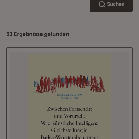
Suchen
53 Ergebnisse gefunden