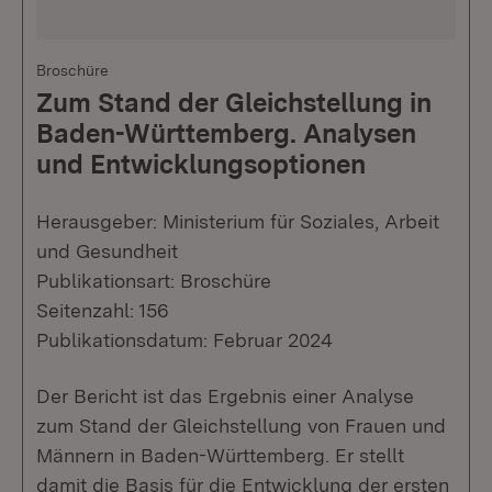
Broschüre
Zum Stand der Gleichstellung in
Baden-Württemberg. Analysen
und Entwicklungsoptionen
Herausgeber: Ministerium für Soziales, Arbeit
und Gesundheit
Publikationsart: Broschüre
Seitenzahl: 156
Publikationsdatum: Februar 2024
Der Bericht ist das Ergebnis einer Analyse
zum Stand der Gleichstellung von Frauen und
Männern in Baden-Württemberg. Er stellt
damit die Basis für die Entwicklung der ersten