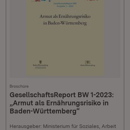
Broschüre
GesellschaftsReport BW 1-2023:
„Armut als Ernährungsrisiko in
Baden-Württemberg“
Herausgeber: Ministerium für Soziales, Arbeit