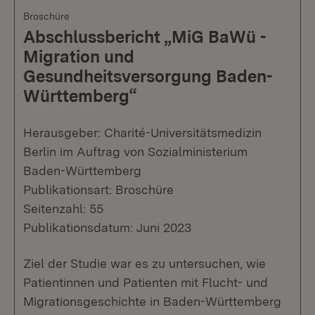
Broschüre
Abschlussbericht „MiG BaWü -
Migration und
Gesundheitsversorgung Baden-
Württemberg“
Herausgeber: Charité-Universitätsmedizin
Berlin im Auftrag von Sozialministerium
Baden-Württemberg
Publikationsart: Broschüre
Seitenzahl: 55
Publikationsdatum: Juni 2023
Ziel der Studie war es zu untersuchen, wie
Patientinnen und Patienten mit Flucht- und
Migrationsgeschichte in Baden-Württemberg