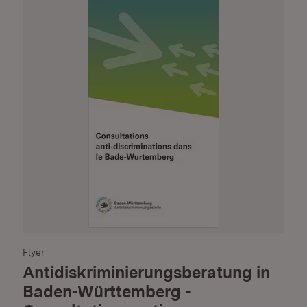
Flyer
Antidiskriminierungsberatung in
Baden-Württemberg -