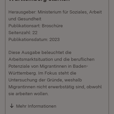
Herausgeber: Ministerium für Soziales, Arbeit
und Gesundheit
Publikationsart: Broschüre
Seitenzahl: 22
Publikationsdatum: 2023
Diese Ausgabe beleuchtet die
Arbeitsmarktsituation und die beruflichen
Potenziale von Migrantinnen in Baden-
Württemberg. Im Fokus steht die
Untersuchung der Gründe, weshalb
Migrantinnen nicht erwerbstätig sind, obwohl
sie arbeiten wollen.
Mehr Informationen