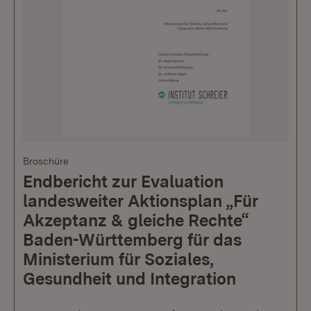
Broschüre
Endbericht zur Evaluation
landesweiter Aktionsplan „Für
Akzeptanz & gleiche Rechte“
Baden-Württemberg für das
Ministerium für Soziales,
Gesundheit und Integration