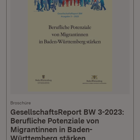
Broschüre
GesellschaftsReport BW 3-2023:
Berufliche Potenziale von
Migrantinnen in Baden-
Württemberg stärken