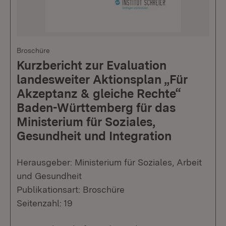
Broschüre
Kurzbericht zur Evaluation
landesweiter Aktionsplan „Für
Akzeptanz & gleiche Rechte“
Baden-Württemberg für das
Ministerium für Soziales,
Gesundheit und Integration
Herausgeber: Ministerium für Soziales, Arbeit
und Gesundheit
Publikationsart: Broschüre
Seitenzahl: 19