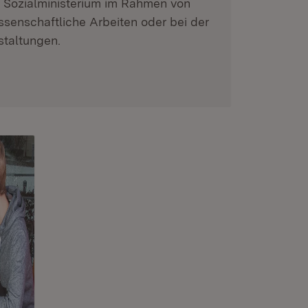
s Sozialministerium im Rahmen von
ssenschaftliche Arbeiten oder bei der
staltungen.