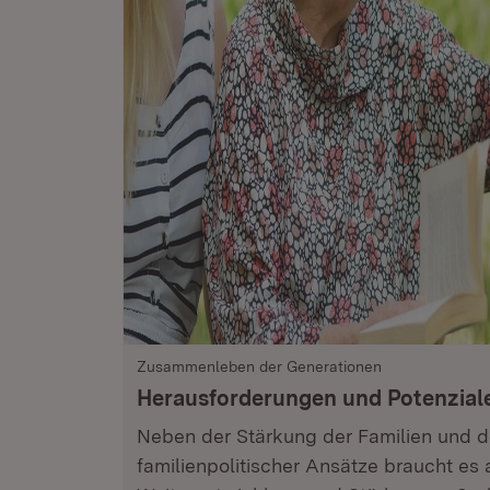
Zusammenleben der Generationen
Herausforderungen und Potenzial
Neben der Stärkung der Familien und d
familienpolitischer Ansätze braucht es 