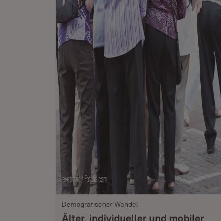
Demografischer Wandel
Älter, individueller und mobiler