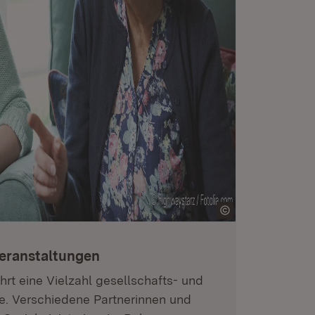
eranstaltungen
hrt eine Vielzahl gesellschafts- und
he. Verschiedene Partnerinnen und