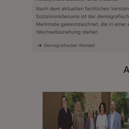
Nach dem aktuellen fachlichen Verstän
Sozialministeriums ist der demografisc
Merkmale gekennzeichnet, die in einer
Wechselbeziehung stehen.
Demografischer Wandel
A