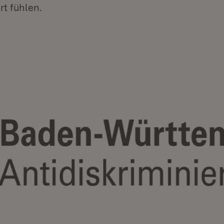
rt fühlen.