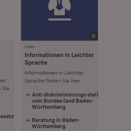
Links
Informationen in Leichter
Sprache
Informationen in Leichter
her
Sprache finden Sie hier:
 Sie
Anti∙diskriminierungs∙stelle
vom Bundes·land Baden-
Württemberg
esetz
Beratung in Baden-
Württemberg