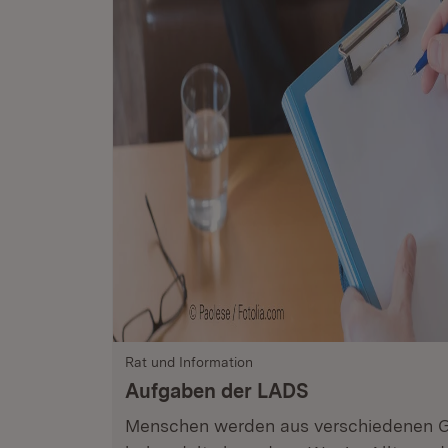
Rat und Information
Aufgaben der LADS
Menschen werden aus verschiedenen G