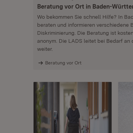
Beratung vor Ort in Baden-Württ
Wo bekommen Sie schnell Hilfe? In B
beraten und informieren verschiedene 
Diskriminierung. Die Beratung ist kost
anonym. Die LADS leitet bei Bedarf an 
weiter.
Beratung vor Ort