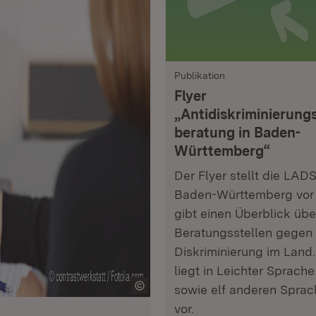
Publikation
Flyer
„Antidiskriminierung
beratung in Baden-
Württemberg“
Der Flyer stellt die LAD
Baden-Württemberg vor
gibt einen Überblick übe
Beratungsstellen gegen
Diskriminierung im Land.
liegt in Leichter Sprache
sowie elf anderen Spra
vor.