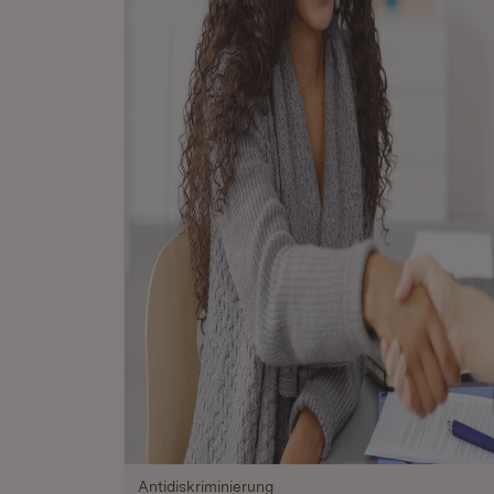
Antidiskriminierung