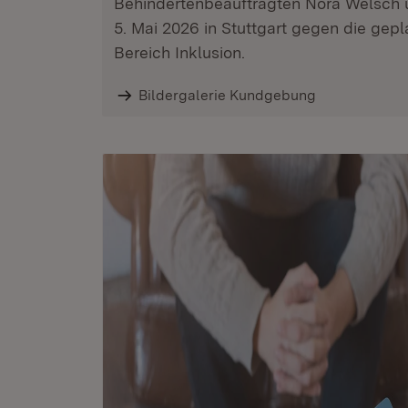
Behindertenbeauftragten Nora Welsch 
5. Mai 2026 in Stuttgart gegen die gep
Bereich Inklusion.
Bildergalerie Kundgebung