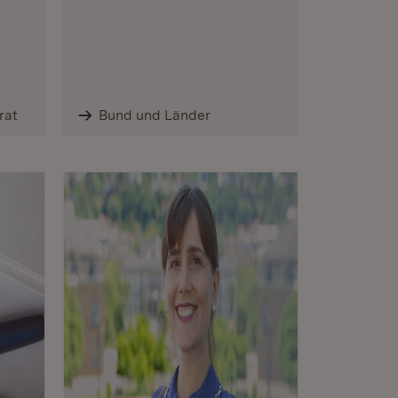
rat
Bund und Länder