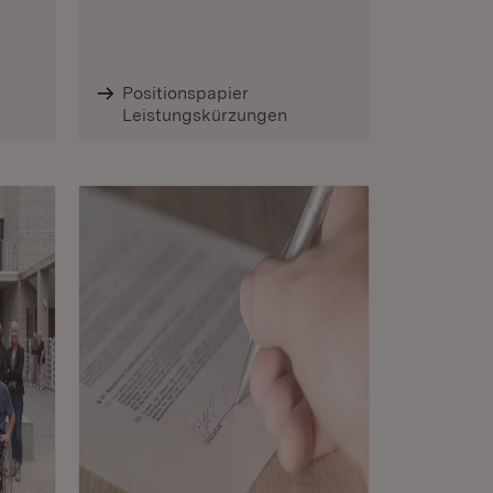
Positionspapier
Leistungskürzungen