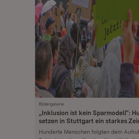
Bildergalerie
„Inklusion ist kein Sparmodell“:
setzen in Stuttgart ein starkes Ze
Hunderte Menschen folgten dem Aufruf