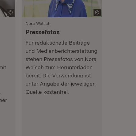
Nora Welsch
Pressefotos
Für redaktionelle Beiträge
und Medienberichterstattung
stehen Pressefotos von Nora
mit
Welsch zum Herunterladen
bereit. Die Verwendung ist
unter Angabe der jeweiligen
.
Quelle kostenfrei.
ber