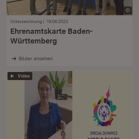
Unterzeichnung
19.06.2023
Ehrenamtskarte Baden-
Württemberg
Bilder ansehen
Video