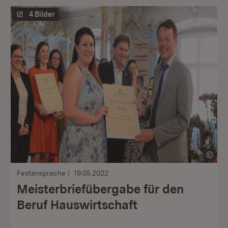
4 Bilder
Festansprache
19.05.2022
Meisterbriefübergabe für den
Beruf Hauswirtschaft