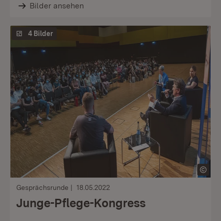
Bilder ansehen
4 Bilder
Gesprächsrunde
18.05.2022
Junge-Pflege-Kongress