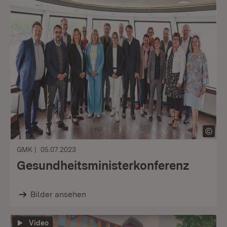
GMK
05.07.2023
Gesundheitsministerkonferenz
Bilder ansehen
Video