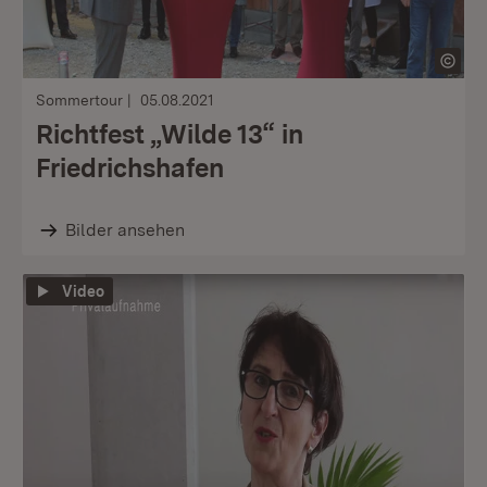
Sommertour
05.08.2021
Richtfest „Wilde 13“ in
Friedrichshafen
Bilder ansehen
Video