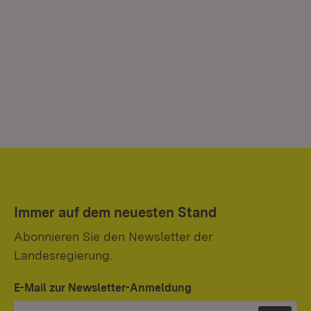
Immer auf dem neuesten Stand
Abonnieren Sie den Newsletter der
Landesregierung.
E-Mail zur Newsletter-Anmeldung