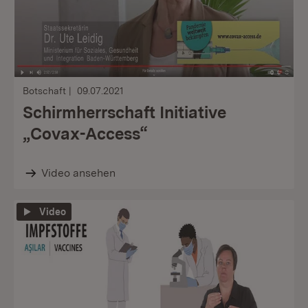
Botschaft
09.07.2021
Schirmherrschaft Initiative
„Covax-Access“
Video ansehen
Video