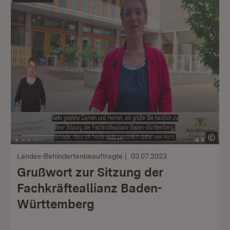
Landes-Behindertenbeauftragte
03.07.2023
Grußwort zur Sitzung der
Fachkräfteallianz Baden-
Württemberg