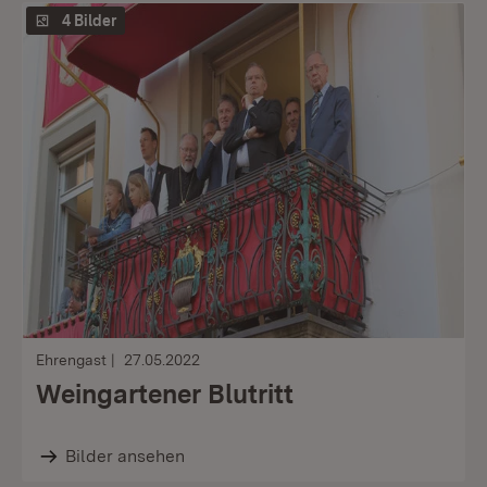
4 Bilder
Ehrengast
27.05.2022
Weingartener Blutritt
Bilder ansehen