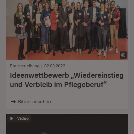
Preisverleihung
02.03.2023
Ideenwettbewerb „Wiedereinstieg
und Verbleib im Pflegeberuf“
Bilder ansehen
Video