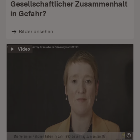
Gesellschaftlicher Zusammenhalt
in Gefahr?
Bilder ansehen
Video