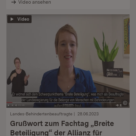
Video ansehen
Video
Landes-Behindertenbeauftragte
28.06.2023
Grußwort zum Fachtag „Breite
Beteiligung“ der Allianz für