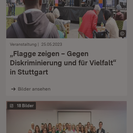
Veranstaltung
25.05.2023
„Flagge zeigen – Gegen
Diskriminierung und für Vielfalt“
in Stuttgart
Bilder ansehen
18 Bilder