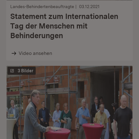
Landes-Behindertenbeauftragte
03.12.2021
Statement zum Internationalen
Tag der Menschen mit
Behinderungen
Video ansehen
3 Bilder