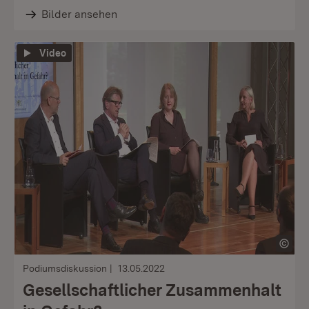
Bilder ansehen
Video
Podiumsdiskussion
13.05.2022
Gesellschaftlicher Zusammenhalt