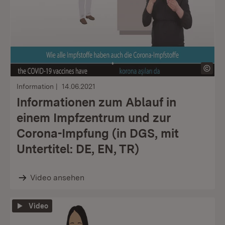
Information
14.06.2021
Informationen zum Ablauf in
einem Impfzentrum und zur
Corona-Impfung (in DGS, mit
Untertitel: DE, EN, TR)
Video ansehen
Video