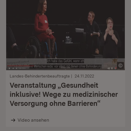
Landes-Behindertenbeauftragte
24.11.2022
Veranstaltung „Gesundheit
inklusive! Wege zu medizinischer
Versorgung ohne Barrieren“
Video ansehen