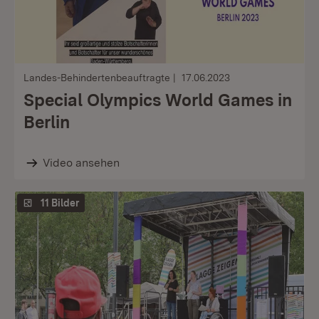
Landes-Behindertenbeauftragte
17.06.2023
Special Olympics World Games in
Berlin
Video ansehen
11 Bilder