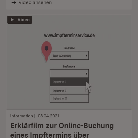
Video ansehen
Video
Information
08.04.2021
Erklärfilm zur Online-Buchung
eines Impftermins über