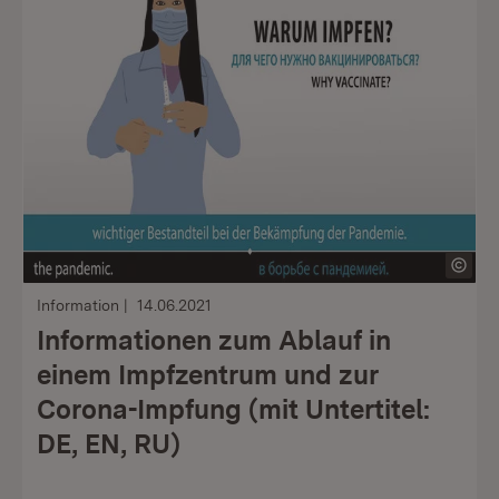
Information
14.06.2021
Informationen zum Ablauf in
einem Impfzentrum und zur
Corona-Impfung (mit Untertitel:
DE, EN, RU)