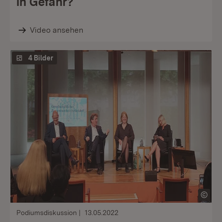
in Gefahr?
Video ansehen
4 Bilder
Podiumsdiskussion
13.05.2022