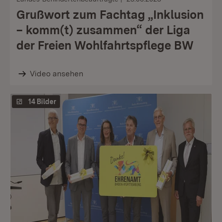
Grußwort zum Fachtag „Inklusion
– komm(t) zusammen“ der Liga
der Freien Wohlfahrtspflege BW
Video ansehen
14 Bilder