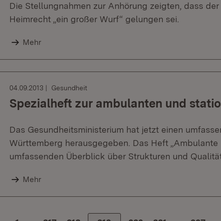
Die Stellungnahmen zur Anhörung zeigten, dass de
Heimrecht „ein großer Wurf“ gelungen sei.
Mehr
04.09.2013
Gesundheit
Spezialheft zur ambulanten und stati
Das Gesundheitsministerium hat jetzt einen umfasse
Württemberg herausgegeben. Das Heft „Ambulante un
umfassenden Überblick über Strukturen und Qualität
Mehr