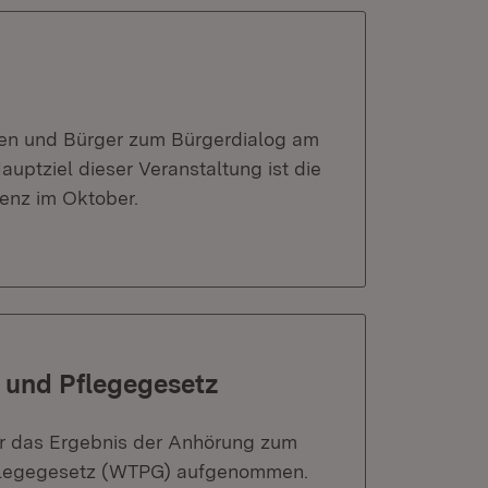
nnen und Bürger zum Bürgerdialog am
Hauptziel dieser Veranstaltung ist die
enz im Oktober.
- und Pflegegesetz
ter das Ergebnis der Anhörung zum
Pflegegesetz (WTPG) aufgenommen.