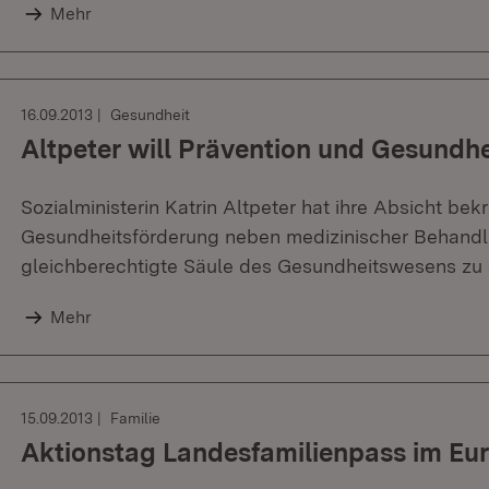
Mehr
16.09.2013
Gesundheit
Altpeter will Prävention und Gesundh
Sozialministerin Katrin Altpeter hat ihre Absicht bekr
Gesundheitsförderung neben medizinischer Behandlun
gleichberechtigte Säule des Gesundheitswesens zu e
Mehr
15.09.2013
Familie
Aktionstag Landesfamilienpass im Eu