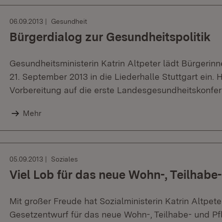
06.09.2013
Gesundheit
Bürgerdialog zur Gesundheitspolitik
Gesundheitsministerin Katrin Altpeter lädt Bürgeri
21. September 2013 in die Liederhalle Stuttgart ein. 
Vorbereitung auf die erste Landesgesundheitskonfer
Mehr
05.09.2013
Soziales
Viel Lob für das neue Wohn-, Teilhabe
Mit großer Freude hat Sozialministerin Katrin Altpe
Gesetzentwurf für das neue Wohn-, Teilhabe- und 