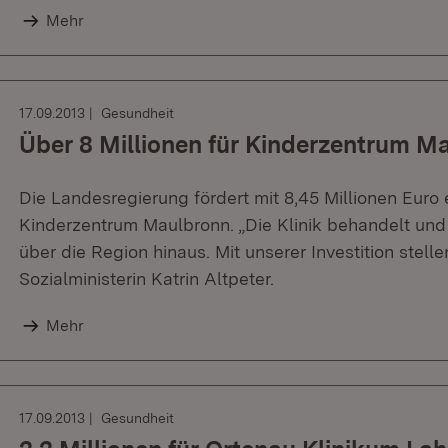
Mehr
17.09.2013
Gesundheit
Über 8 Millionen für Kinderzentrum M
Die Landesregierung fördert mit 8,45 Millionen Eur
Kinderzentrum Maulbronn. „Die Klinik behandelt und
über die Region hinaus. Mit unserer Investition stell
Sozialministerin Katrin Altpeter.
Mehr
17.09.2013
Gesundheit