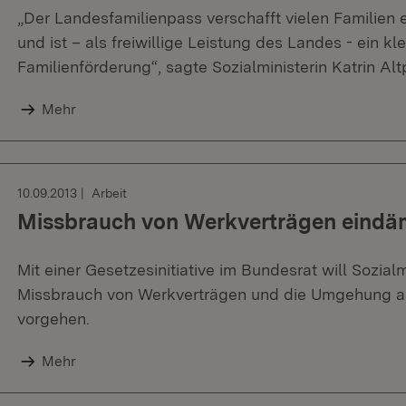
„Der Landesfamilienpass verschafft vielen Familien 
und ist – als freiwillige Leistung des Landes - ein kle
Familienförderung“, sagte Sozialministerin Katrin Alt
Mehr
10.09.2013
Arbeit
Missbrauch von Werkverträgen eind
Mit einer Gesetzesinitiative im Bundesrat will Sozial
Missbrauch von Werkverträgen und die Umgehung arb
vorgehen.
Mehr