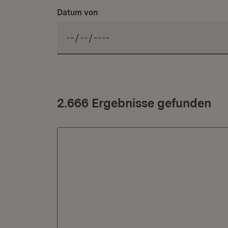
Datum von
2.666 Ergebnisse gefunden