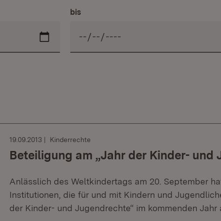
bis
19.09.2013
Kinderrechte
Beteiligung am „Jahr der Kinder- und
Anlässlich des Weltkindertags am 20. September hat S
Institutionen, die für und mit Kindern und Jugendlich
der Kinder- und Jugendrechte“ im kommenden Jahr 