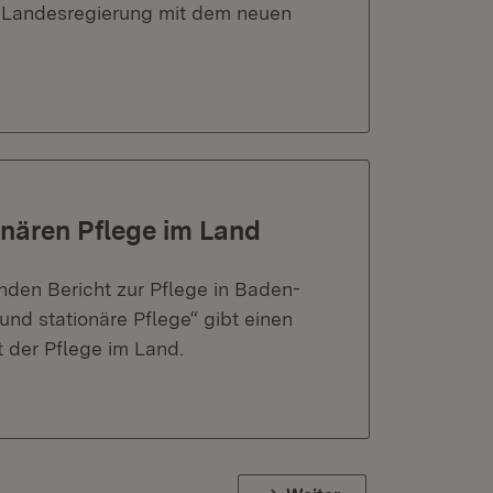
r Landesregierung mit dem neuen
onären Pflege im Land
nden Bericht zur Pflege in Baden-
d stationäre Pflege“ gibt einen
 der Pflege im Land.