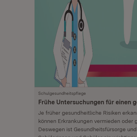
Schulgesundheitspflege
Frühe Untersuchungen für einen g
Je früher gesundheitliche Risiken erka
können Erkrankungen vermieden oder g
Deswegen ist Gesundheitsfürsorge und 