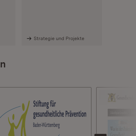
Strategie und Projekte
on