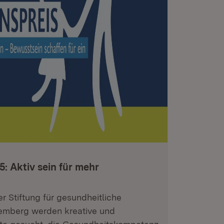
: Aktiv sein für mehr
r Stiftung für gesundheitliche
emberg werden kreative und