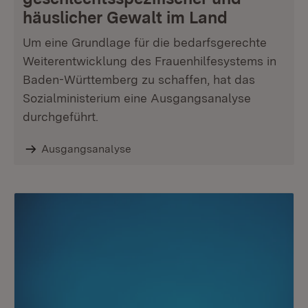
häuslicher Gewalt im Land
Um eine Grundlage für die bedarfsgerechte
Weiterentwicklung des Frauenhilfesystems in
Baden-Württemberg zu schaffen, hat das
Sozialministerium eine Ausgangsanalyse
durchgeführt.
Ausgangsanalyse