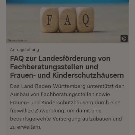
Antragstellung
FAQ zur Landesförderung von
Fachberatungsstellen und
Frauen- und Kinderschutzhäusern
Das Land Baden-Württemberg unterstützt den
Ausbau von Fachberatungsstellen sowie
Frauen- und Kinderschutzhäusern durch eine
freiwillige Zuwendung, um damit eine
bedarfsgerechte Versorgung aufzubauen und
zu erweitern.