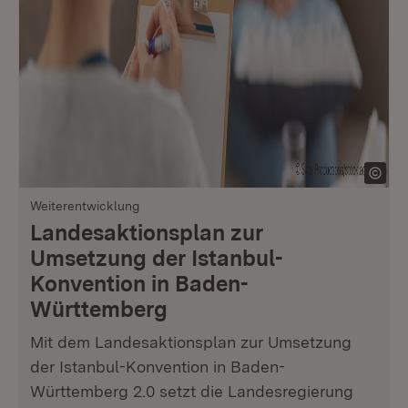
Weiterentwicklung
Landesaktionsplan zur
Umsetzung der Istanbul-
Konvention in Baden-
Württemberg
Mit dem Landesaktionsplan zur Umsetzung
der Istanbul-Konvention in Baden-
Württemberg 2.0 setzt die Landesregierung