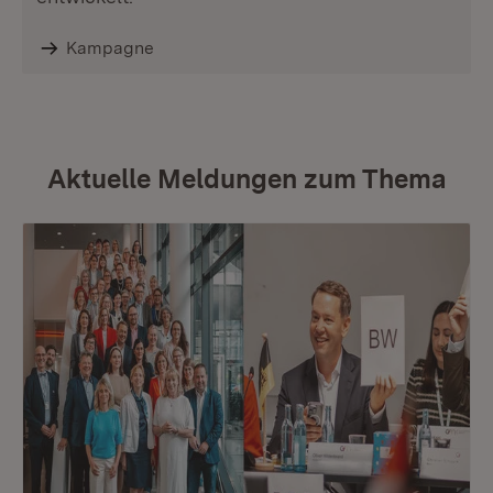
Kampagne
Aktuelle Meldungen zum Thema