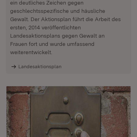
ein deutliches Zeichen gegen
geschlechtsspezifische und häusliche
Gewalt. Der Aktionsplan führt die Arbeit des
ersten, 2014 veröffentlichten
Landesaktionsplans gegen Gewalt an
Frauen fort und wurde umfassend
weiterentwickelt.
Landesaktionsplan