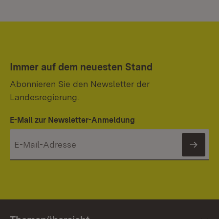
Immer auf dem neuesten Stand
Abonnieren Sie den Newsletter der
Landesregierung.
E-Mail zur Newsletter-Anmeldung
News