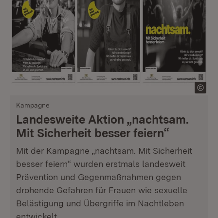
Kampagne
Landesweite Aktion „nachtsam.
Mit Sicherheit besser feiern“
Mit der Kampagne „nachtsam. Mit Sicherheit
besser feiern“ wurden erstmals landesweit
Prävention und Gegenmaßnahmen gegen
drohende Gefahren für Frauen wie sexuelle
Belästigung und Übergriffe im Nachtleben
entwickelt.