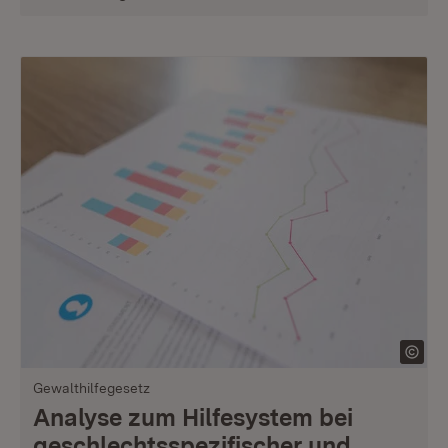
Gewalthilfegesetz
Analyse zum Hilfesystem bei
geschlechtsspezifischer und