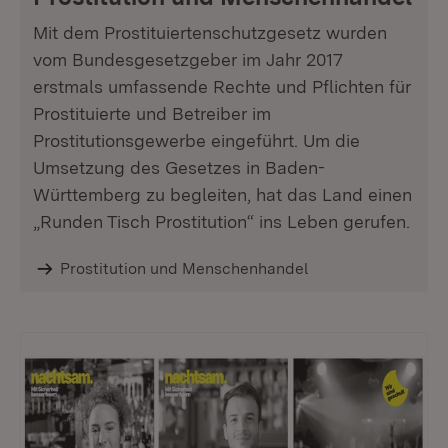
Mit dem Prostituiertenschutzgesetz wurden
vom Bundesgesetzgeber im Jahr 2017
erstmals umfassende Rechte und Pflichten für
Prostituierte und Betreiber im
Prostitutionsgewerbe eingeführt. Um die
Umsetzung des Gesetzes in Baden-
Württemberg zu begleiten, hat das Land einen
„Runden Tisch Prostitution“ ins Leben gerufen.
Prostitution und Menschenhandel