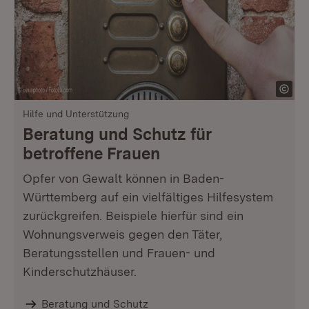
Hilfe und Unterstützung
Beratung und Schutz für
betroffene Frauen
Opfer von Gewalt können in Baden-
Württemberg auf ein vielfältiges Hilfesystem
zurückgreifen. Beispiele hierfür sind ein
Wohnungsverweis gegen den Täter,
Beratungsstellen und Frauen- und
Kinderschutzhäuser.
Beratung und Schutz