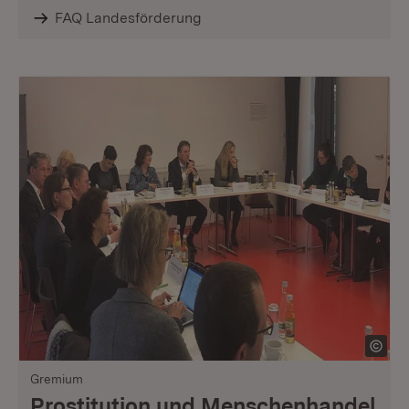
FAQ Landesförderung
Gremium
Prostitution und Menschenhandel