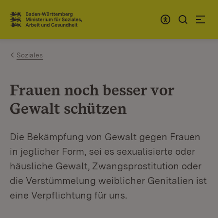
Zum Inhalt springen
Link zur Startseite
Soziales
Frauen noch besser vor
Gewalt schützen
Die Bekämpfung von Gewalt gegen Frauen
in jeglicher Form, sei es sexualisierte oder
häusliche Gewalt, Zwangsprostitution oder
die Verstümmelung weiblicher Genitalien ist
eine Verpflichtung für uns.