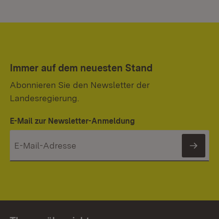
Immer auf dem neuesten Stand
Abonnieren Sie den Newsletter der
Landesregierung.
E-Mail zur Newsletter-Anmeldung
News