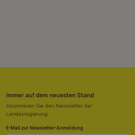
Immer auf dem neuesten Stand
Abonnieren Sie den Newsletter der
Landesregierung.
E-Mail zur Newsletter-Anmeldung