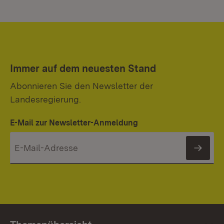
Immer auf dem neuesten Stand
Abonnieren Sie den Newsletter der
Landesregierung.
E-Mail zur Newsletter-Anmeldung
News