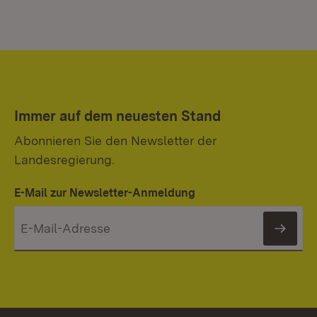
Immer auf dem neuesten Stand
Abonnieren Sie den Newsletter der
Landesregierung.
E-Mail zur Newsletter-Anmeldung
News