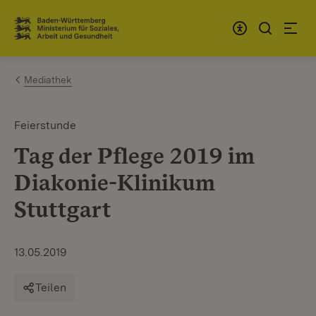
Zum Inhalt springen
Link zur Startseite
Mediathek
Feierstunde
Tag der Pflege 2019 im
Diakonie-Klinikum
Stuttgart
13.05.2019
Teilen