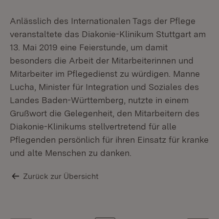
Anlässlich des Internationalen Tags der Pflege
veranstaltete das Diakonie-Klinikum Stuttgart am
13. Mai 2019 eine Feierstunde, um damit
besonders die Arbeit der Mitarbeiterinnen und
Mitarbeiter im Pflegedienst zu würdigen. Manne
Lucha, Minister für Integration und Soziales des
Landes Baden-Württemberg, nutzte in einem
Grußwort die Gelegenheit, den Mitarbeitern des
Diakonie-Klinikums stellvertretend für alle
Pflegenden persönlich für ihren Einsatz für kranke
und alte Menschen zu danken.
Zurück zur Übersicht