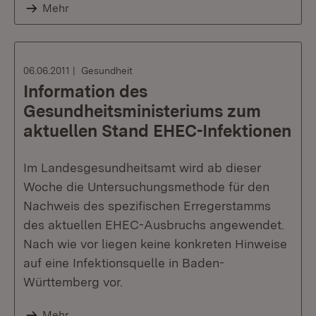
Mehr
06.06.2011
Gesundheit
Information des
Gesundheitsministeriums zum
aktuellen Stand EHEC-Infektionen
Im Landesgesundheitsamt wird ab dieser
Woche die Untersuchungsmethode für den
Nachweis des spezifischen Erregerstamms
des aktuellen EHEC-Ausbruchs angewendet.
Nach wie vor liegen keine konkreten Hinweise
auf eine Infektionsquelle in Baden-
Württemberg vor.
Mehr