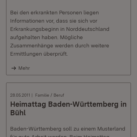
Bei den erkrankten Personen liegen
Informationen vor, dass sie sich vor
Erkrankungsbeginn in Norddeutschland
aufgehalten haben. Mögliche
Zusammenhänge werden durch weitere
Ermittlungen überprüft.
Mehr
28.05.2011
Familie / Beruf
Heimattag Baden-Württemberg in
Bühl
Baden-Württemberg soll zu einem Musterland
für gute Arbeit werden. Beim Heimattag