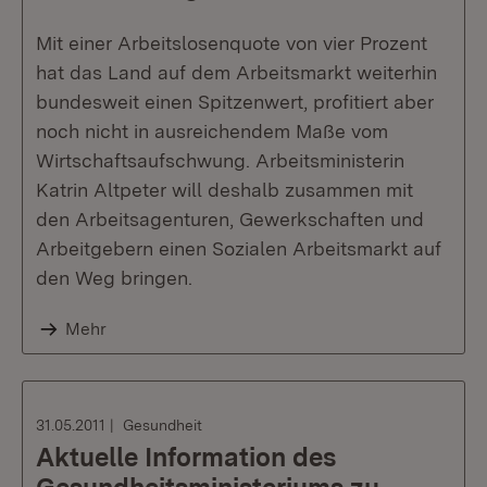
Mit einer Arbeitslosenquote von vier Prozent
hat das Land auf dem Arbeitsmarkt weiterhin
bundesweit einen Spitzenwert, profitiert aber
noch nicht in ausreichendem Maße vom
Wirtschaftsaufschwung. Arbeitsministerin
Katrin Altpeter will deshalb zusammen mit
den Arbeitsagenturen, Gewerkschaften und
Arbeitgebern einen Sozialen Arbeitsmarkt auf
den Weg bringen.
Mehr
31.05.2011
Gesundheit
Aktuelle Information des