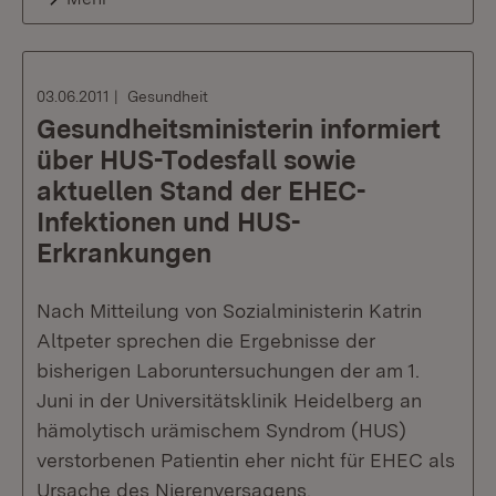
03.06.2011
Gesundheit
Gesundheitsministerin informiert
über HUS-Todesfall sowie
aktuellen Stand der EHEC-
Infektionen und HUS-
Erkrankungen
Nach Mitteilung von Sozialministerin Katrin
Altpeter sprechen die Ergebnisse der
bisherigen Laboruntersuchungen der am 1.
Juni in der Universitätsklinik Heidelberg an
hämolytisch urämischem Syndrom (HUS)
verstorbenen Patientin eher nicht für EHEC als
Ursache des Nierenversagens.