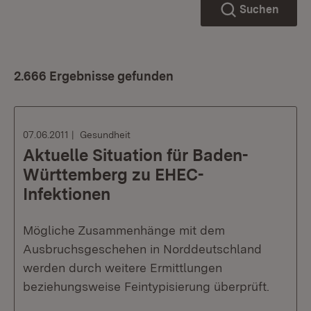
Suchen
2.666 Ergebnisse gefunden
07.06.2011
Gesundheit
Aktuelle Situation für Baden-
Württemberg zu EHEC-
Infektionen
Mögliche Zusammenhänge mit dem
Ausbruchsgeschehen in Norddeutschland
werden durch weitere Ermittlungen
beziehungsweise Feintypisierung überprüft.