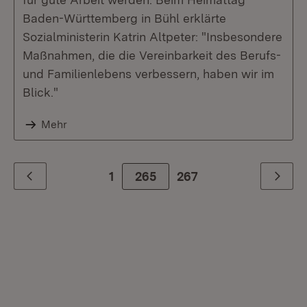
Baden-Württemberg in Bühl erklärte
Sozialministerin Katrin Altpeter: "Insbesondere
Maßnahmen, die die Vereinbarkeit des Berufs-
und Familienlebens verbessern, haben wir im
Blick."
Mehr
1
265
267
Zurück
Weiter