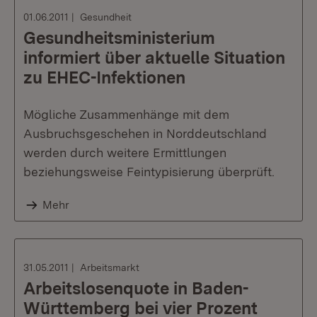
01.06.2011
Gesundheit
Gesundheitsministerium
informiert über aktuelle Situation
zu EHEC-Infektionen
Mögliche Zusammenhänge mit dem
Ausbruchsgeschehen in Norddeutschland
werden durch weitere Ermittlungen
beziehungsweise Feintypisierung überprüft.
Mehr
31.05.2011
Arbeitsmarkt
Arbeitslosenquote in Baden-
Württemberg bei vier Prozent