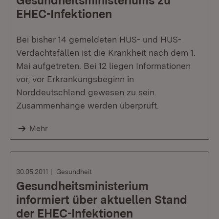
Gesundheitsministeriums zu
EHEC-Infektionen
Bei bisher 14 gemeldeten HUS- und HUS-
Verdachtsfällen ist die Krankheit nach dem 1.
Mai aufgetreten. Bei 12 liegen Informationen
vor, vor Erkrankungsbeginn in
Norddeutschland gewesen zu sein.
Zusammenhänge werden überprüft.
Mehr
30.05.2011
Gesundheit
Gesundheitsministerium
informiert über aktuellen Stand
der EHEC-Infektionen