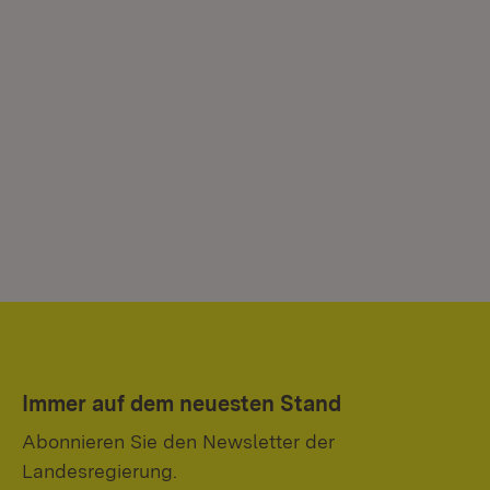
Immer auf dem neuesten Stand
Abonnieren Sie den Newsletter der
Landesregierung.