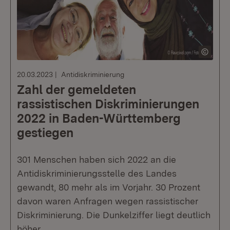
20.03.2023
Antidiskriminierung
Zahl der gemeldeten
rassistischen Diskriminierungen
2022 in Baden-Württemberg
gestiegen
301 Menschen haben sich 2022 an die
Antidiskriminierungsstelle des Landes
gewandt, 80 mehr als im Vorjahr. 30 Prozent
davon waren Anfragen wegen rassistischer
Diskriminierung. Die Dunkelziffer liegt deutlich
höher.