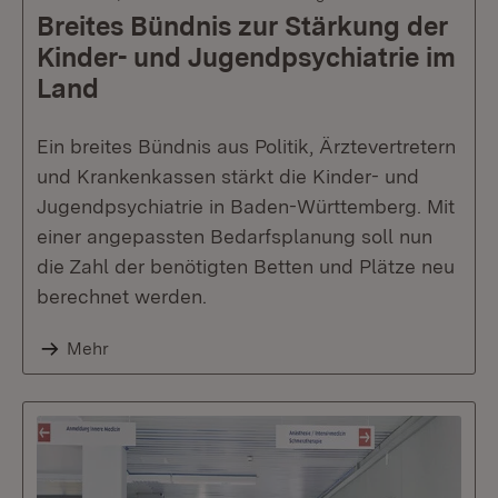
Breites Bündnis zur Stärkung der
Kinder- und Jugendpsychiatrie im
Land
Ein breites Bündnis aus Politik, Ärztevertretern
und Krankenkassen stärkt die Kinder- und
Jugendpsychiatrie in Baden-Württemberg. Mit
einer angepassten Bedarfsplanung soll nun
die Zahl der benötigten Betten und Plätze neu
berechnet werden.
Mehr