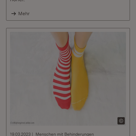
Mehr
19.03.2023
Menschen mit Behinderungen