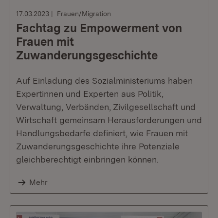
17.03.2023
Frauen/Migration
Fachtag zu Empowerment von
Frauen mit
Zuwanderungsgeschichte
Auf Einladung des Sozialministeriums haben
Expertinnen und Experten aus Politik,
Verwaltung, Verbänden, Zivilgesellschaft und
Wirtschaft gemeinsam Herausforderungen und
Handlungsbedarfe definiert, wie Frauen mit
Zuwanderungsgeschichte ihre Potenziale
gleichberechtigt einbringen können.
Mehr