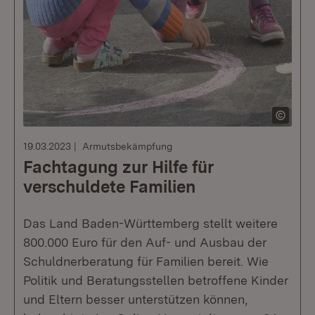
19.03.2023
Armutsbekämpfung
Fachtagung zur Hilfe für
verschuldete Familien
Das Land Baden-Württemberg stellt weitere
800.000 Euro für den Auf- und Ausbau der
Schuldnerberatung für Familien bereit. Wie
Politik und Beratungsstellen betroffene Kinder
und Eltern besser unterstützen können,