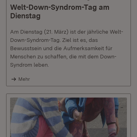
Welt-Down-Syndrom-Tag am
Dienstag
Am Dienstag (21. März) ist der jährliche Welt-
Down-Syndrom-Tag. Ziel ist es, das
Bewusstsein und die Aufmerksamkeit für
Menschen zu schaffen, die mit dem Down-
Syndrom leben.
Mehr