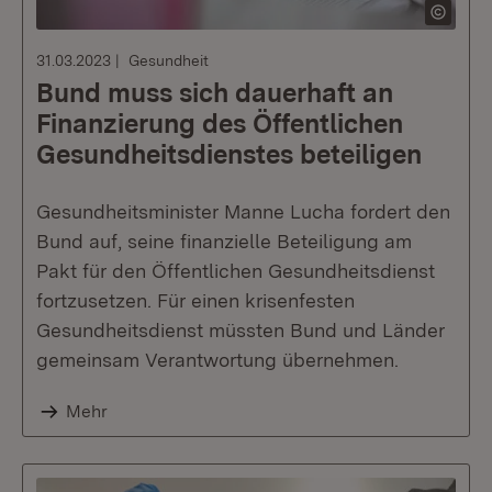
31.03.2023
Gesundheit
Bund muss sich dauerhaft an
Finanzierung des Öffentlichen
Gesundheitsdienstes beteiligen
Gesundheitsminister Manne Lucha fordert den
Bund auf, seine finanzielle Beteiligung am
Pakt für den Öffentlichen Gesundheitsdienst
fortzusetzen. Für einen krisenfesten
Gesundheitsdienst müssten Bund und Länder
gemeinsam Verantwortung übernehmen.
Mehr