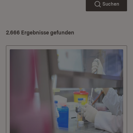
Suchen
2.666 Ergebnisse gefunden