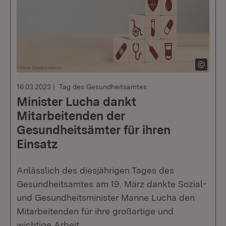
16.03.2023
Tag des Gesundheitsamtes
Minister Lucha dankt
Mitarbeitenden der
Gesundheitsämter für ihren
Einsatz
Anlässlich des diesjährigen Tages des
Gesundheitsamtes am 19. März dankte Sozial-
und Gesundheitsminister Manne Lucha den
Mitarbeitenden für ihre großartige und
wichtige Arbeit.