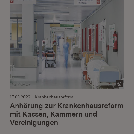
17.03.2023
Krankenhausreform
Anhörung zur Krankenhausreform
mit Kassen, Kammern und
Vereinigungen