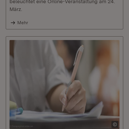
beleuchtet eine Online-Veranstaltung am 24.
März.
Mehr