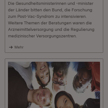
Die Gesundheitsministerinnen und -minister
der Länder bitten den Bund, die Forschung
zum Post-Vac-Syndrom zu intensivieren.
Weitere Themen der Beratungen waren die
Arzneimittelversorgung und die Regulierung
medizinischer Versorgungszentren.
Mehr