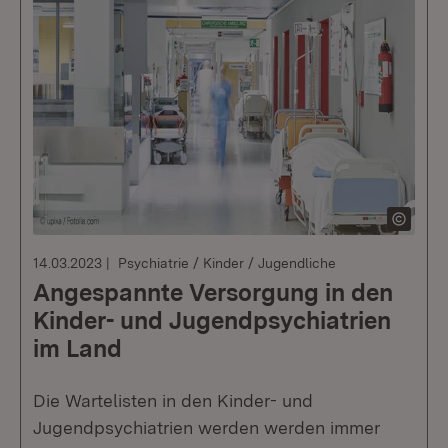
14.03.2023
Psychiatrie / Kinder / Jugendliche
Angespannte Versorgung in den
Kinder- und Jugendpsychiatrien
im Land
Die Wartelisten in den Kinder- und
Jugendpsychiatrien werden werden immer