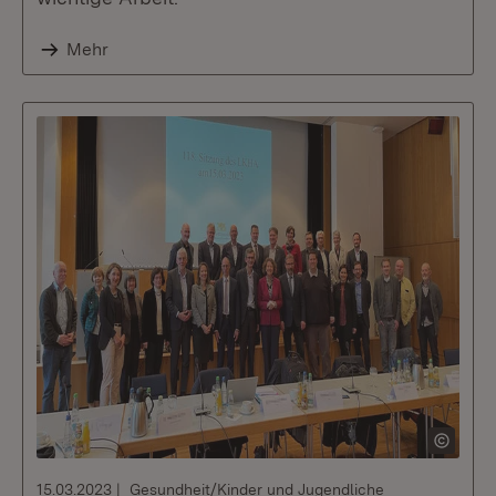
Mehr
15.03.2023
Gesundheit/Kinder und Jugendliche