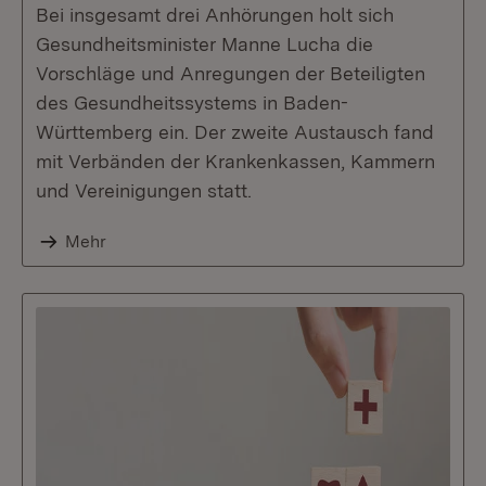
Bei insgesamt drei Anhörungen holt sich
Gesundheitsminister Manne Lucha die
Vorschläge und Anregungen der Beteiligten
des Gesundheitssystems in Baden-
Württemberg ein. Der zweite Austausch fand
mit Verbänden der Krankenkassen, Kammern
und Vereinigungen statt.
Mehr