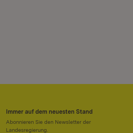
Immer auf dem neuesten Stand
Abonnieren Sie den Newsletter der
Landesregierung.