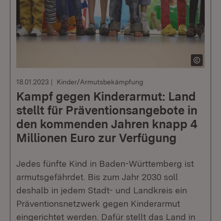
18.01.2023
Kinder/Armutsbekämpfung
Kampf gegen Kinderarmut: Land
stellt für Präventionsangebote in
den kommenden Jahren knapp 4
Millionen Euro zur Verfügung
Jedes fünfte Kind in Baden-Württemberg ist
armutsgefährdet. Bis zum Jahr 2030 soll
deshalb in jedem Stadt- und Landkreis ein
Präventionsnetzwerk gegen Kinderarmut
eingerichtet werden. Dafür stellt das Land in