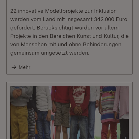
22 innovative Modellprojekte zur Inklusion
werden vom Land mit insgesamt 342.000 Euro
gefördert. Berücksichtigt wurden vor allem
Projekte in den Bereichen Kunst und Kultur, die
von Menschen mit und ohne Behinderungen
gemeinsam umgesetzt werden.
Mehr