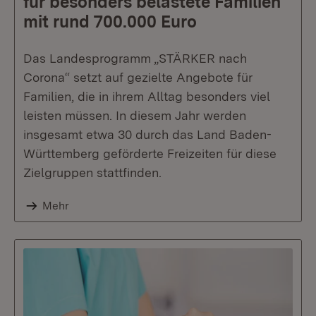
für besonders belastete Familien
mit rund 700.000 Euro
Das Landesprogramm „STÄRKER nach
Corona“ setzt auf gezielte Angebote für
Familien, die in ihrem Alltag besonders viel
leisten müssen. In diesem Jahr werden
insgesamt etwa 30 durch das Land Baden-
Württemberg geförderte Freizeiten für diese
Zielgruppen stattfinden.
Mehr