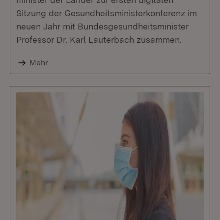
Sitzung der Gesundheitsministerkonferenz im
neuen Jahr mit Bundesgesundheitsminister
Professor Dr. Karl Lauterbach zusammen.
Mehr