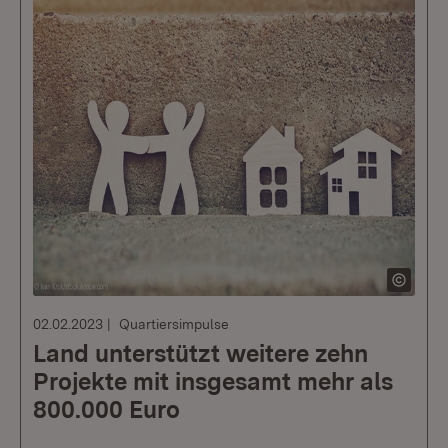
02.02.2023
Quartiersimpulse
Land unterstützt weitere zehn
Projekte mit insgesamt mehr als
800.000 Euro