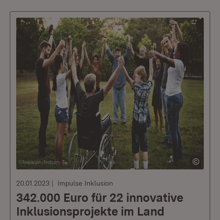
20.01.2023
Impulse Inklusion
342.000 Euro für 22 innovative
Inklusionsprojekte im Land