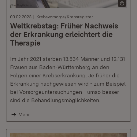
03.02.2023
Krebsvorsorge/Krebsregister
Weltkrebstag: Früher Nachweis
der Erkrankung erleichtert die
Therapie
Im Jahr 2021 starben 13.834 Männer und 12.131
Frauen aus Baden-Württemberg an den
Folgen einer Krebserkrankung. Je früher die
Erkrankung nachgewiesen wird - zum Beispiel
bei Vorsorgeuntersuchungen - umso besser
sind die Behandlungsmöglichkeiten.
Mehr