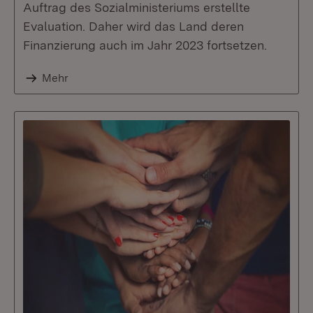
Auftrag des Sozialministeriums erstellte
Evaluation. Daher wird das Land deren
Finanzierung auch im Jahr 2023 fortsetzen.
Mehr