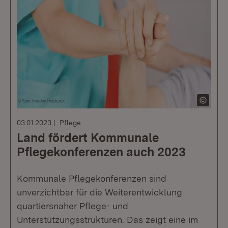
03.01.2023
Pflege
Land fördert Kommunale
Pflegekonferenzen auch 2023
Kommunale Pflegekonferenzen sind
unverzichtbar für die Weiterentwicklung
quartiersnaher Pflege- und
Unterstützungsstrukturen. Das zeigt eine im