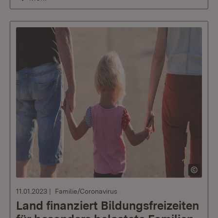
11.01.2023
Familie/Coronavirus
Land finanziert Bildungsfreizeiten