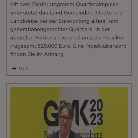
Mit dem Förderprogramm Quartiersimpulse
unterstützt das Land Gemeinden, Städte und
Landkreise bei der Entwicklung alters- und
generationengerechter Quartiere. In der
aktuellen Förderrunde erhalten zehn Projekte
insgesamt 820.000 Euro. Eine Projektübersicht
finden Sie im Anhang.
Mehr