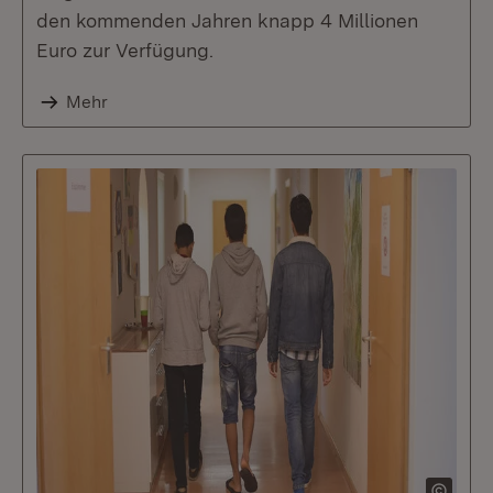
den kommenden Jahren knapp 4 Millionen
Euro zur Verfügung.
Mehr