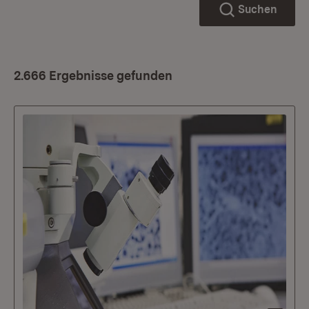
Suchen
2.666 Ergebnisse gefunden