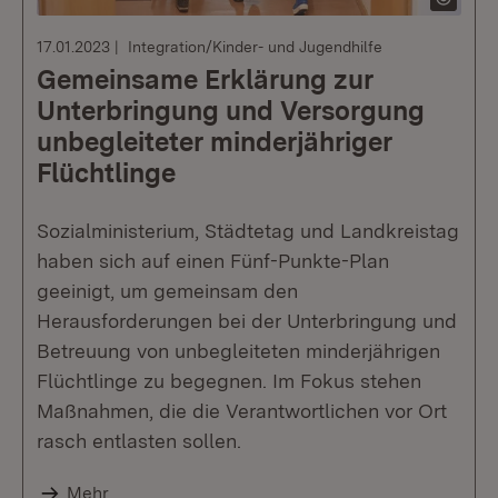
17.01.2023
Integration/Kinder- und Jugendhilfe
Gemeinsame Erklärung zur
Unterbringung und Versorgung
unbegleiteter minderjähriger
Flüchtlinge
Sozialministerium, Städtetag und Landkreistag
haben sich auf einen Fünf-Punkte-Plan
geeinigt, um gemeinsam den
Herausforderungen bei der Unterbringung und
Betreuung von unbegleiteten minderjährigen
Flüchtlinge zu begegnen. Im Fokus stehen
Maßnahmen, die die Verantwortlichen vor Ort
rasch entlasten sollen.
Mehr