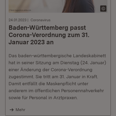
24.01.2023
Coronavirus
Baden-Württemberg passt
Corona-Verordnung zum 31.
Januar 2023 an
Das baden-württembergische Landeskabinett
hat in seiner Sitzung am Dienstag (24. Januar)
einer Änderung der Corona-Verordnung
zugestimmt. Sie tritt am 31. Januar in Kraft.
Damit entfällt die Maskenpflicht unter
anderem im öffentlichen Personennahverkehr
sowie für Personal in Arztpraxen.
Mehr