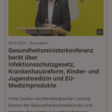
30.01.2023
Gesundheit
Gesundheitsministerkonferenz
berät über
Infektionsschutzgesetz,
Krankenhausreform, Kinder- und
Jugendmedizin und EU-
Medizinprodukte
Unter baden-württembergischer Leitung
kamen die Gesundheitsministerinnen und -
minister der Länder zur ersten digitalen