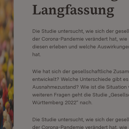
Langfassung
Die Studie untersucht, wie sich der gese
der Corona-Pandemie verändert hat, wie
diesen erleben und welche Auswirkunge
hat.
Wie hat sich der gesellschaftliche Zus
entwickelt? Welche Unterschiede gibt es
Ausnahmezustand? Wie ist die Situation
weiteren Fragen geht die Studie „Gesell
Württemberg 2022“ nach.
Die Studie untersucht, wie sich der gese
der Corona-Pandemie verändert hat, wie