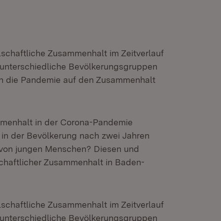
llschaftliche Zusammenhalt im Zeitverlauf
 unterschiedliche Bevölkerungsgruppen
n die Pandemie auf den Zusammenhalt
ammenhalt in der Corona-Pandemie
 in der Bevölkerung nach zwei Jahren
 von jungen Menschen? Diesen und
schaftlicher Zusammenhalt in Baden-
llschaftliche Zusammenhalt im Zeitverlauf
 unterschiedliche Bevölkerungsgruppen