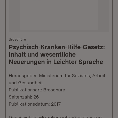
Broschüre
Psychisch-Kranken-Hilfe-Gesetz:
Inhalt und wesentliche
Neuerungen in Leichter Sprache
Herausgeber: Ministerium für Soziales, Arbeit
und Gesundheit
Publikationsart: Broschüre
Seitenzahl: 26
Publikationsdatum: 2017
Das Psychisch-Kranken-Hilfe-Gesetz – kurz