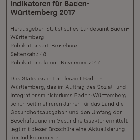
Indikatoren für Baden-
Württemberg 2017
Herausgeber: Statistisches Landesamt Baden-
Württemberg
Publikationsart: Broschüre
Seitenzahl: 48
Publikationsdatum: November 2017
Das Statistische Landesamt Baden-
Württemberg, das im Auftrag des Sozial- und
Integrationsministeriums Baden-Württemberg
schon seit mehreren Jahren für das Land die
Gesundheitsausgaben und den Umfang der
Beschäftigung im Gesundheitssektor ermittelt,
legt mit dieser Broschüre eine Aktualisierung
der Indikatoren vor.