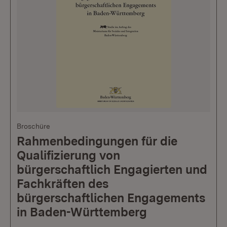
Broschüre
Rahmenbedingungen für die
Qualifizierung von
bürgerschaftlich Engagierten und
Fachkräften des
bürgerschaftlichen Engagements
in Baden-Württemberg