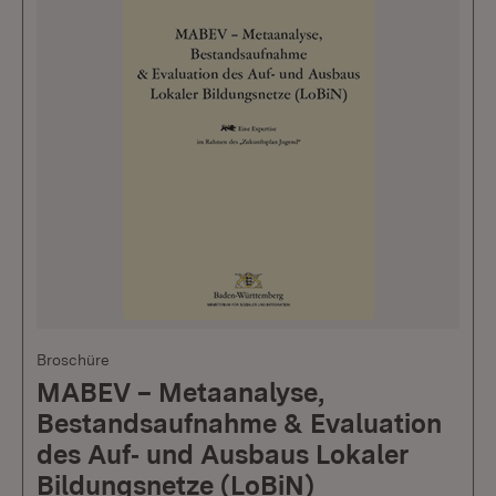
Broschüre
MABEV – Metaanalyse,
Bestandsaufnahme & Evaluation
des Auf‐ und Ausbaus Lokaler
Bildungsnetze (LoBiN)