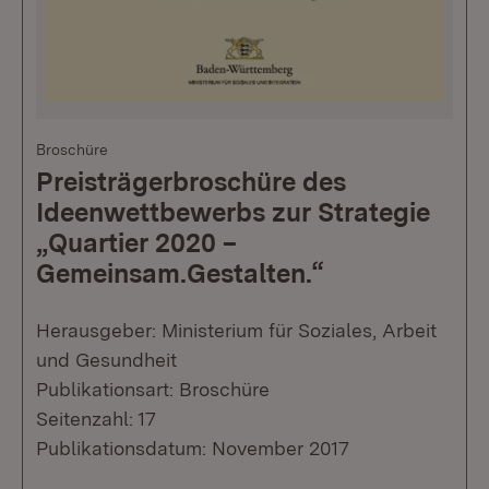
Broschüre
Preisträgerbroschüre des
Ideenwettbewerbs zur Strategie
„Quartier 2020 –
Gemeinsam.Gestalten.“
Herausgeber: Ministerium für Soziales, Arbeit
und Gesundheit
Publikationsart: Broschüre
Seitenzahl: 17
Publikationsdatum: November 2017