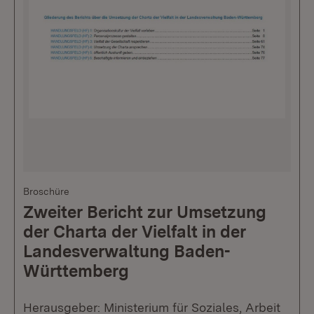
Broschüre
Zweiter Bericht zur Umsetzung
der Charta der Vielfalt in der
Landesverwaltung Baden-
Württemberg
Herausgeber: Ministerium für Soziales, Arbeit