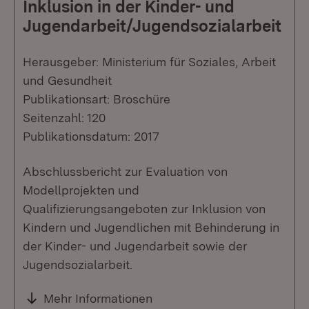
Inklusion in der Kinder- und
Jugendarbeit/Jugendsozialarbeit
Herausgeber: Ministerium für Soziales, Arbeit
und Gesundheit
Publikationsart: Broschüre
Seitenzahl: 120
Publikationsdatum: 2017
Abschlussbericht zur Evaluation von
Modellprojekten und
Qualifizierungsangeboten zur Inklusion von
Kindern und Jugendlichen mit Behinderung in
der Kinder- und Jugendarbeit sowie der
Jugendsozialarbeit.
Mehr Informationen