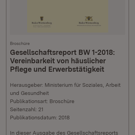
Broschüre
Gesellschaftsreport BW 1-2018:
Vereinbarkeit von häuslicher
Pflege und Erwerbstätigkeit
Herausgeber: Ministerium für Soziales, Arbeit
und Gesundheit
Publikationsart: Broschüre
Seitenzahl: 21
Publikationsdatum: 2018
In dieser Ausgabe des Gesellschaftsreports