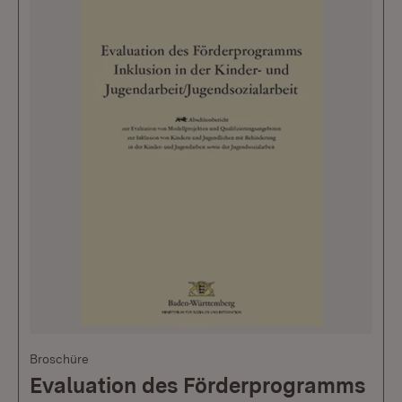
Broschüre
Evaluation des Förderprogramms