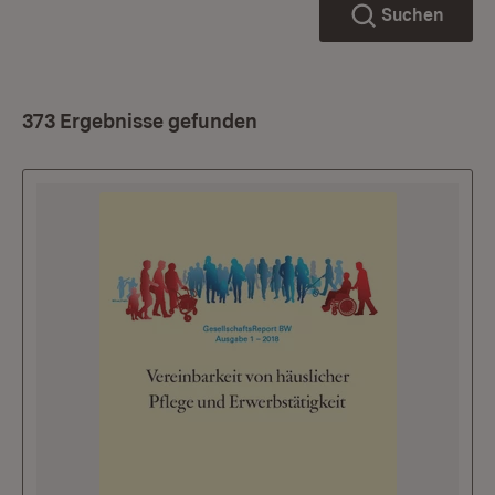
Suchen
373 Ergebnisse gefunden