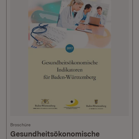
Broschüre
Gesundheitsökonomische