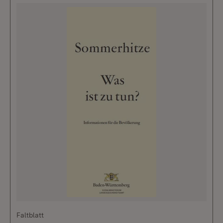
Faltblatt