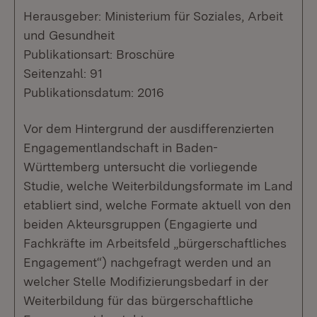
Herausgeber: Ministerium für Soziales, Arbeit
und Gesundheit
Publikationsart: Broschüre
Seitenzahl: 91
Publikationsdatum: 2016
Vor dem Hintergrund der ausdifferenzierten
Engagementlandschaft in Baden-
Württemberg untersucht die vorliegende
Studie, welche Weiterbildungsformate im Land
etabliert sind, welche Formate aktuell von den
beiden Akteursgruppen (Engagierte und
Fachkräfte im Arbeitsfeld „bürgerschaftliches
Engagement“) nachgefragt werden und an
welcher Stelle Modifizierungsbedarf in der
Weiterbildung für das bürgerschaftliche