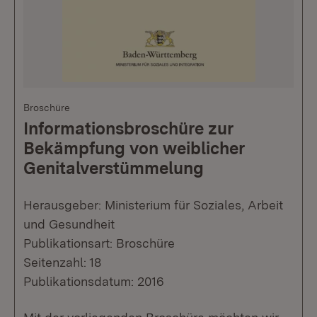
Broschüre
Informationsbroschüre zur
Bekämpfung von weiblicher
Genitalverstümmelung
Herausgeber: Ministerium für Soziales, Arbeit
und Gesundheit
Publikationsart: Broschüre
Seitenzahl: 18
Publikationsdatum: 2016