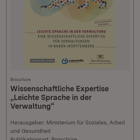
Broschüre
Wissenschaftliche Expertise
„Leichte Sprache in der
Verwaltung“
Herausgeber: Ministerium für Soziales, Arbeit
und Gesundheit
Publikationsart: Broschüre