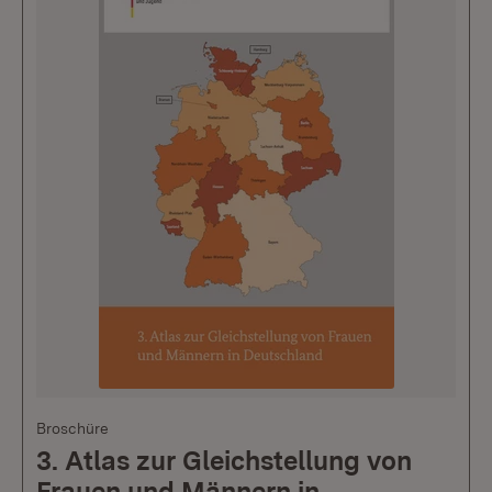
Broschüre
3. Atlas zur Gleichstellung von
Frauen und Männern in