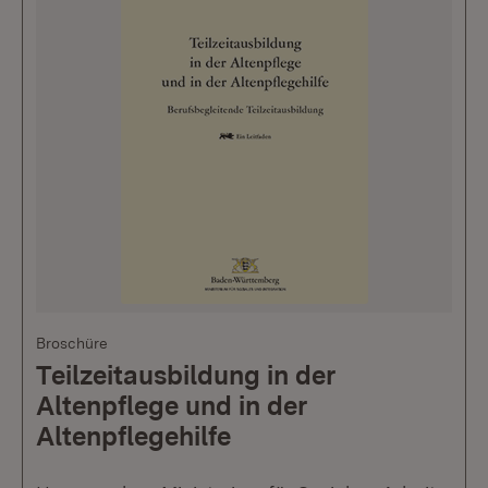
Broschüre
Teilzeitausbildung in der
Altenpflege und in der
Altenpflegehilfe