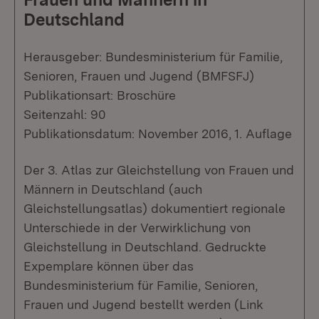
Deutschland
Herausgeber: Bundesministerium für Familie,
Senioren, Frauen und Jugend (BMFSFJ)
Publikationsart: Broschüre
Seitenzahl: 90
Publikationsdatum: November 2016, 1. Auflage
Der 3. Atlas zur Gleichstellung von Frauen und
Männern in Deutschland (auch
Gleichstellungsatlas) dokumentiert regionale
Unterschiede in der Verwirklichung von
Gleichstellung in Deutschland. Gedruckte
Expemplare können über das
Bundesministerium für Familie, Senioren,
Frauen und Jugend bestellt werden (Link