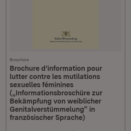
Broschüre
Brochure d’information pour
lutter contre les mutilations
sexuelles féminines
(„Informationsbroschüre zur
Bekämpfung von weiblicher
Genitalverstümmelung“ in
französischer Sprache)