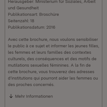
Herausgeber: Ministerium für Soziales, Arbeit
und Gesundheit
Publikationsart: Broschüre
Seitenzahl: 18
Publikationsdatum: 2016
Avec cette brochure, nous voulons sensibiliser
le public à ce sujet et informer les jeunes filles,
les femmes et leurs familles des contextes
culturels, des conséquences et des motifs de
mutilations sexuelles féminines. A la fin de
cette brochure, vous trouverez des adresses
d’institutions qui pourront aider les femmes ou
des proches concernés.
Mehr Informationen