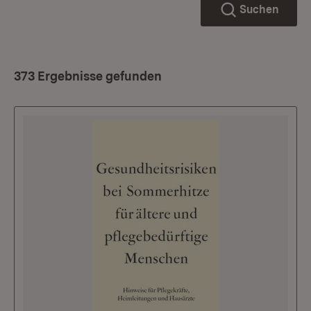
Suchen
373 Ergebnisse gefunden