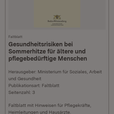
Faltblatt
Gesundheitsrisiken bei
Sommerhitze für ältere und
pflegebedürftige Menschen
Herausgeber: Ministerium für Soziales, Arbeit
und Gesundheit
Publikationsart: Faltblatt
Seitenzahl: 3
Faltblatt mit Hinweisen für Pflegekräfte,
Heimleitungen und Hausärzte.