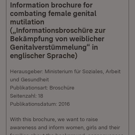
Information brochure for
combating female genital
mutilation
(„Informationsbroschüre zur
Bekämpfung von weiblicher
Genitalverstümmelung“ in
englischer Sprache)
Herausgeber: Ministerium für Soziales, Arbeit
und Gesundheit
Publikationsart: Broschüre
Seitenzahl: 18
Publikationsdatum: 2016
With this brochure, we want to raise
awareness and inform women, girls and their