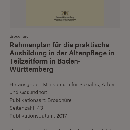
Broschüre
Rahmenplan für die praktische
Ausbildung in der Altenpflege in
Teilzeitform in Baden-
Württemberg
Herausgeber: Ministerium für Soziales, Arbeit
und Gesundheit
Publikationsart: Broschüre
Seitenzahl: 43
Publikationsdatum: 2017