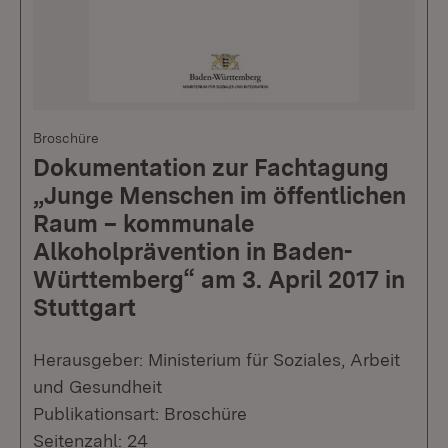
Broschüre
Dokumentation zur Fachtagung
„Junge Menschen im öffentlichen
Raum – kommunale
Alkoholprävention in Baden-
Württemberg“ am 3. April 2017 in
Stuttgart
Herausgeber: Ministerium für Soziales, Arbeit
und Gesundheit
Publikationsart: Broschüre
Seitenzahl: 24