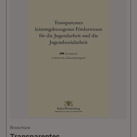
Broschüre
Transparentes