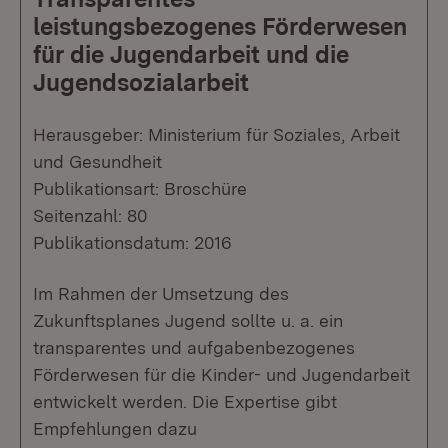
leistungsbezogenes Förderwesen
für die Jugendarbeit und die
Jugendsozialarbeit
Herausgeber: Ministerium für Soziales, Arbeit
und Gesundheit
Publikationsart: Broschüre
Seitenzahl: 80
Publikationsdatum: 2016
Im Rahmen der Umsetzung des
Zukunftsplanes Jugend sollte u. a. ein
transparentes und aufgabenbezogenes
Förderwesen für die Kinder- und Jugendarbeit
entwickelt werden. Die Expertise gibt
Empfehlungen dazu