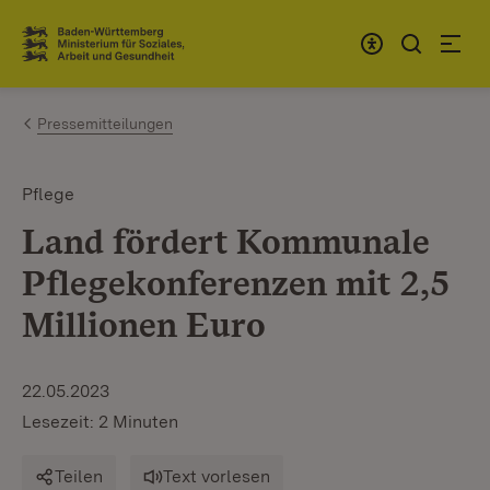
Zum Inhalt springen
Link zur Startseite
Pressemitteilungen
Pflege
Land fördert Kommunale
Pflegekonferenzen mit 2,5
Millionen Euro
22.05.2023
Lesezeit: 2 Minuten
Teilen
Text vorlesen