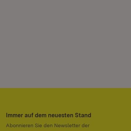
Immer auf dem neuesten Stand
Abonnieren Sie den Newsletter der