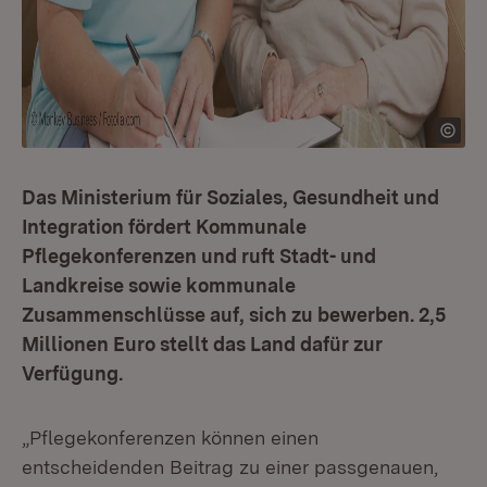
Das Ministerium für Soziales, Gesundheit und
Integration fördert Kommunale
Pflegekonferenzen und ruft Stadt- und
Landkreise sowie kommunale
Zusammenschlüsse auf, sich zu bewerben. 2,5
Millionen Euro stellt das Land dafür zur
Verfügung.
„Pflegekonferenzen können einen
entscheidenden Beitrag zu einer passgenauen,