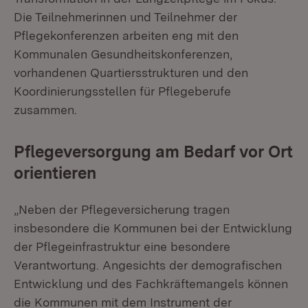
Die Teilnehmerinnen und Teilnehmer der
Pflegekonferenzen arbeiten eng mit den
Kommunalen Gesundheitskonferenzen,
vorhandenen Quartiersstrukturen und den
Koordinierungsstellen für Pflegeberufe
zusammen.
Pflegeversorgung am Bedarf vor Ort
orientieren
„Neben der Pflegeversicherung tragen
insbesondere die Kommunen bei der Entwicklung
der Pflegeinfrastruktur eine besondere
Verantwortung. Angesichts der demografischen
Entwicklung und des Fachkräftemangels können
die Kommunen mit dem Instrument der