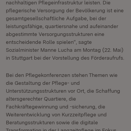
nachhaltigen Pflegeinfrastruktur leisten. Die
pflegerische Versorgung der Bevölkerung ist eine
gesamtgesellschaftliche Aufgabe, bei der
leistungsfähige, quartiersnahe und aufeinander
abgestimmte Versorgungsstrukturen eine
entscheidende Rolle spielen“, sagte
Sozialminister Manne Lucha am Montag (22. Mai)
in Stuttgart bei der Vorstellung des Förderaufrufs.
Bei den Pflegekonferenzen stehen Themen wie
die Gestaltung der Pflege- und
Unterstützungsstrukturen vor Ort, die Schaffung
altersgerechter Quartiere, die
Fachkräftegewinnung und -sicherung, die
Weiterentwicklung von Kurzzeitpflege und
Beratungsstrukturen sowie die digitale
Transformation in der Langzeitpflege im Fokus.