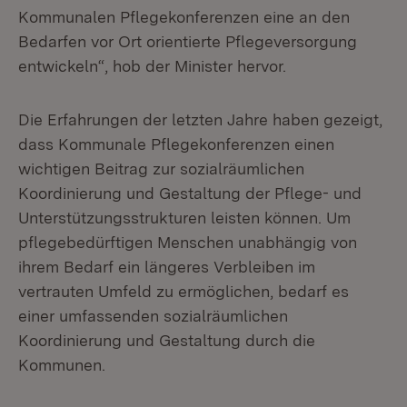
Kommunalen Pflegekonferenzen eine an den
Bedarfen vor Ort orientierte Pflegeversorgung
entwickeln“, hob der Minister hervor.
Die Erfahrungen der letzten Jahre haben gezeigt,
dass Kommunale Pflegekonferenzen einen
wichtigen Beitrag zur sozialräumlichen
Koordinierung und Gestaltung der Pflege- und
Unterstützungsstrukturen leisten können. Um
pflegebedürftigen Menschen unabhängig von
ihrem Bedarf ein längeres Verbleiben im
vertrauten Umfeld zu ermöglichen, bedarf es
einer umfassenden sozialräumlichen
Koordinierung und Gestaltung durch die
Kommunen.