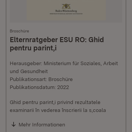
Broschüre
Elternratgeber ESU RO: Ghid
pentru parint,i
Herausgeber: Ministerium für Soziales, Arbeit
und Gesundheit
Publikationsart: Broschüre
Publikationsdatum: 2022
Ghid pentru parint,i privind rezultatele
examinarii în vederea înscrierii la s,coala
Mehr Informationen