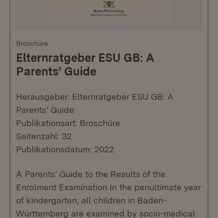
Broschüre
Elternratgeber ESU GB: A
Parents’ Guide
Herausgeber: Elternratgeber ESU GB: A
Parents’ Guide
Publikationsart: Broschüre
Seitenzahl: 32
Publikationsdatum: 2022
A Parents’ Guide to the Results of the
Enrolment Examination In the penultimate year
of kindergarten, all children in Baden-
Württemberg are examined by socio-medical