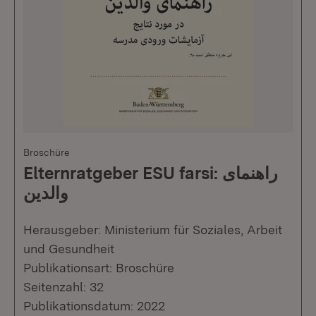
Broschüre
Elternratgeber ESU farsi: راهنمای
والدین
Herausgeber: Ministerium für Soziales, Arbeit
und Gesundheit
Publikationsart: Broschüre
Seitenzahl: 32
Publikationsdatum: 2022