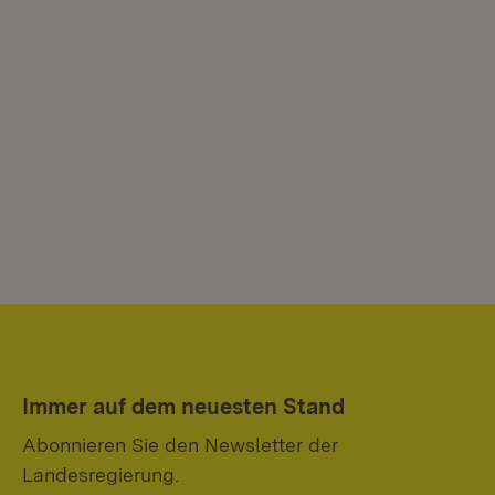
Immer auf dem neuesten Stand
Abonnieren Sie den Newsletter der
Landesregierung.