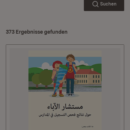
Suchen
373 Ergebnisse gefunden