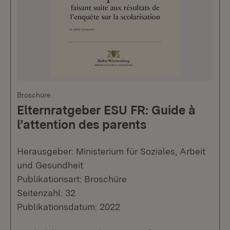
Broschüre
Elternratgeber ESU FR: Guide à
l’attention des parents
Herausgeber: Ministerium für Soziales, Arbeit
und Gesundheit
Publikationsart: Broschüre
Seitenzahl: 32
Publikationsdatum: 2022