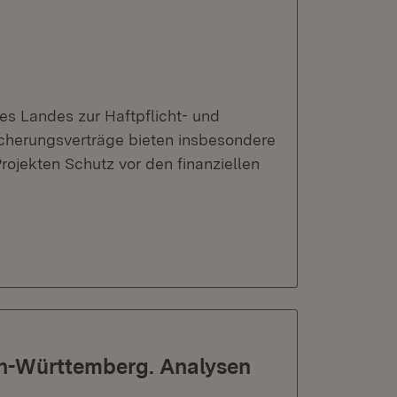
s Landes zur Haftpflicht- und
sicherungsverträge bieten insbesondere
 Projekten Schutz vor den finanziellen
en-Württemberg. Analysen