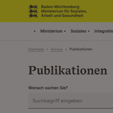
Zum Inhalt springen
Link zur Startseite
Ministerium
Soziales
Integrati
Startseite
Service
Publikationen
Publikationen
Wonach suchen Sie?