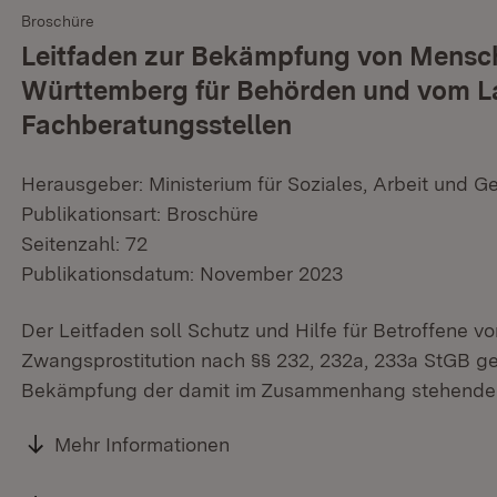
Broschüre
Leitfaden zur Bekämpfung von Mensc
Württemberg für Behörden und vom L
Fachberatungsstellen
Herausgeber: Ministerium für Soziales, Arbeit und G
Publikationsart: Broschüre
Seitenzahl: 72
Publikationsdatum: November 2023
Der Leitfaden soll Schutz und Hilfe für Betroffene
Zwangsprostitution nach §§ 232, 232a, 233a StGB ge
Bekämpfung der damit im Zusammenhang stehenden K
Mehr Informationen