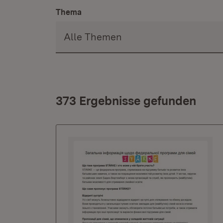
Thema
373 Ergebnisse gefunden