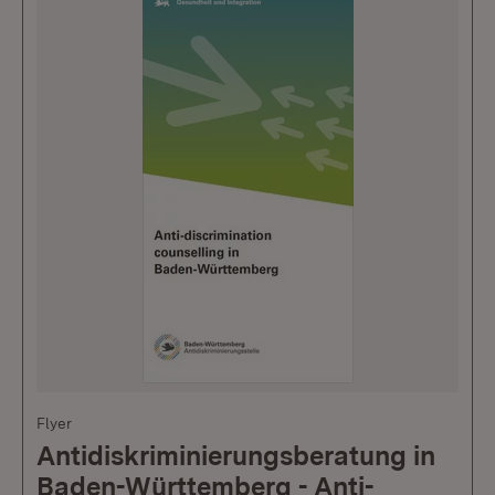
Flyer
Antidiskriminierungsberatung in
Baden-Württemberg - Anti-