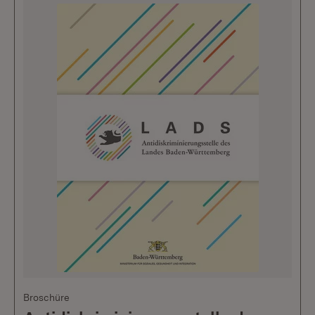
Broschüre