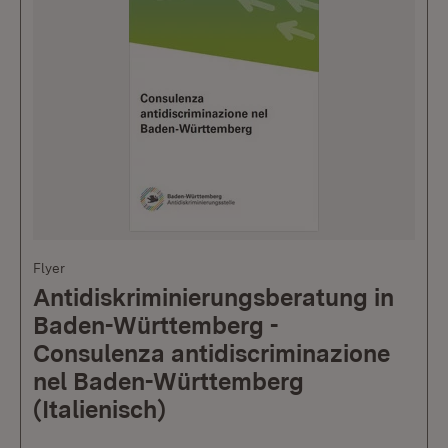
Flyer
Antidiskriminierungsberatung in
Baden-Württemberg -
Consulenza antidiscriminazione
nel Baden-Württemberg
(Italienisch)