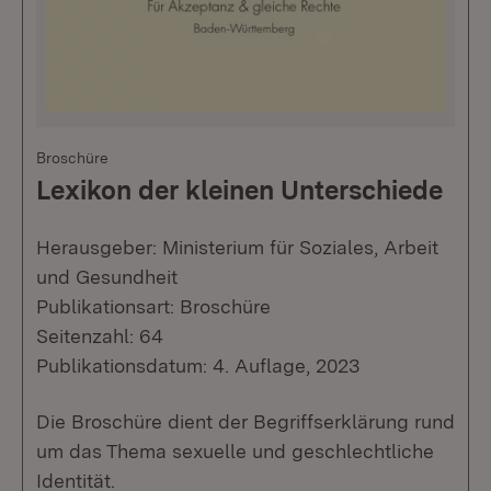
Broschüre
Lexikon der kleinen Unterschiede
Herausgeber: Ministerium für Soziales, Arbeit
und Gesundheit
Publikationsart: Broschüre
Seitenzahl: 64
Publikationsdatum: 4. Auflage, 2023
Die Broschüre dient der Begriffserklärung rund
um das Thema sexuelle und geschlechtliche
Identität.