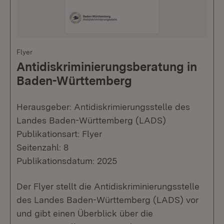
Flyer
Antidiskriminierungsberatung in
Baden-Württemberg
Herausgeber: Antidiskrimierungsstelle des
Landes Baden-Württemberg (LADS)
Publikationsart: Flyer
Seitenzahl: 8
Publikationsdatum: 2025
Der Flyer stellt die Antidiskriminierungsstelle
des Landes Baden-Württemberg (LADS) vor
und gibt einen Überblick über die