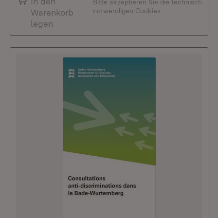
In den
Bitte akzeptieren Sie die technisch
notwendigen Cookies
Warenkorb
legen