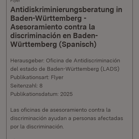
Flyer
Antidiskriminierungsberatung in
Baden-Württemberg -
Asesoramiento contra la
discriminación en Baden-
Württemberg (Spanisch)
Herausgeber: Oficina de Antidiscriminación
del estado de Baden-Württemberg (LADS)
Publikationsart: Flyer
Seitenzahl: 8
Publikationsdatum: 2025
Las oficinas de asesoramiento contra la
discriminación ayudan a personas afectadas
por la discriminación.