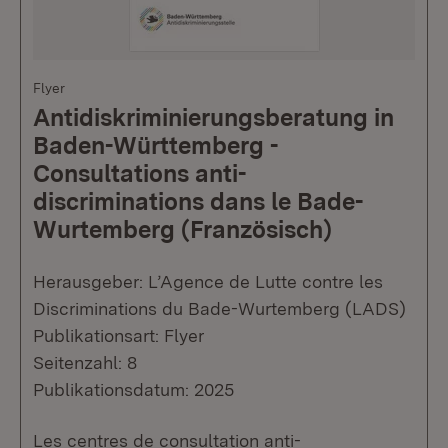
Flyer
Antidiskriminierungsberatung in
Baden-Württemberg -
Consultations anti-
discriminations dans le Bade-
Wurtemberg (Französisch)
Herausgeber: L’Agence de Lutte contre les
Discriminations du Bade-Wurtemberg (LADS)
Publikationsart: Flyer
Seitenzahl: 8
Publikationsdatum: 2025
Les centres de consultation anti-