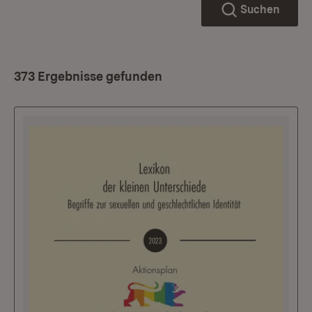
Suchen
373 Ergebnisse gefunden