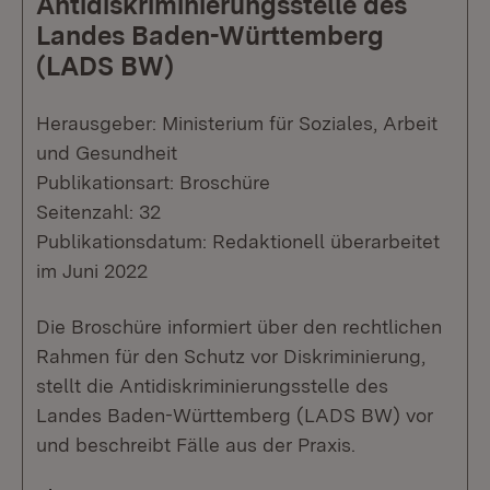
Antidiskriminierungsstelle des
Landes Baden-Württemberg
(LADS BW)
Herausgeber: Ministerium für Soziales, Arbeit
und Gesundheit
Publikationsart: Broschüre
Seitenzahl: 32
Publikationsdatum: Redaktionell überarbeitet
im Juni 2022
Die Broschüre informiert über den rechtlichen
Rahmen für den Schutz vor Diskriminierung,
stellt die Antidiskriminierungsstelle des
Landes Baden-Württemberg (LADS BW) vor
und beschreibt Fälle aus der Praxis.