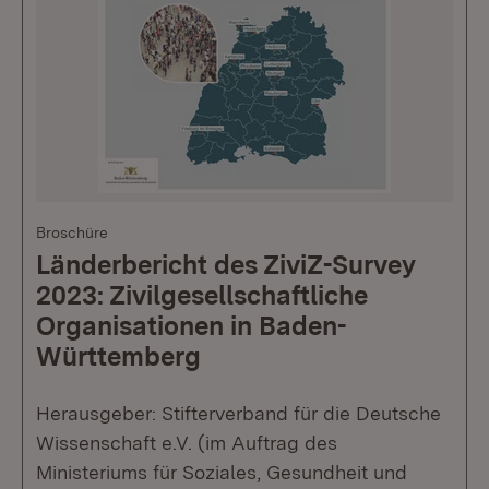
Broschüre
Länderbericht des ZiviZ-Survey
2023: Zivilgesellschaftliche
Organisationen in Baden-
Württemberg
Herausgeber: Stifterverband für die Deutsche
Wissenschaft e.V. (im Auftrag des
Ministeriums für Soziales, Gesundheit und