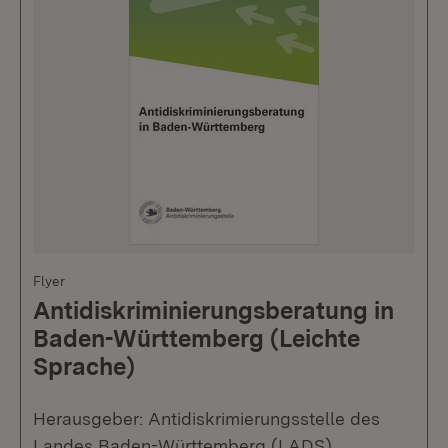
Flyer
Antidiskriminierungsberatung in
Baden-Württemberg (Leichte
Sprache)
Herausgeber: Antidiskrimierungsstelle des
Landes Baden-Württemberg (LADS)