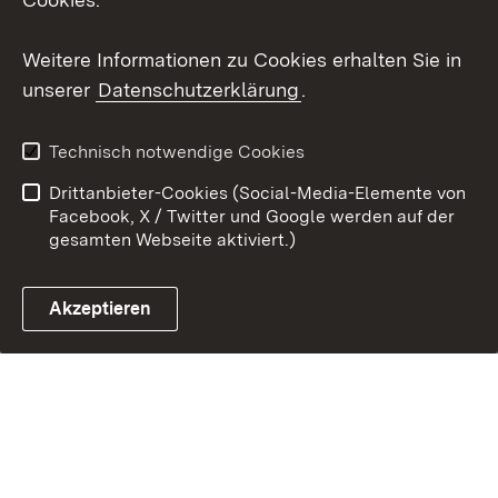
Weitere Informationen zu Cookies erhalten Sie in
Link zum Landesportal
unserer
Datenschutzerklärung
.
Technisch notwendige Cookies
Drittanbieter-Cookies (Social-Media-Elemente von
Facebook, X / Twitter und Google werden auf der
gesamten Webseite aktiviert.)
Akzeptieren