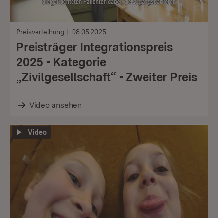
Preisverleihung
08.05.2025
Preisträger Integrationspreis
2025 - Kategorie
„Zivilgesellschaft“ - Zweiter Preis
Video ansehen
Video