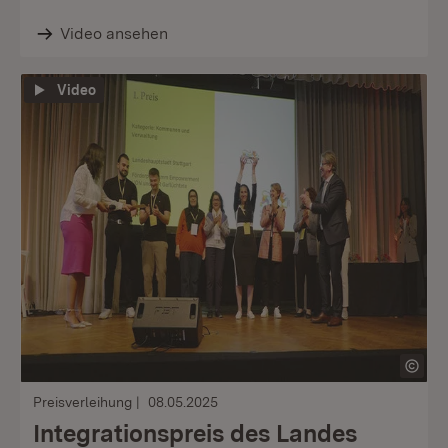
Video ansehen
Video
Preisverleihung
08.05.2025
Integrationspreis des Landes