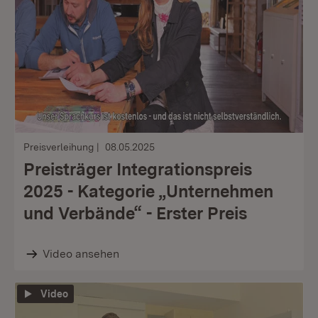
Preisverleihung
08.05.2025
Preisträger Integrationspreis
2025 - Kategorie „Unternehmen
und Verbände“ - Erster Preis
Video ansehen
Video