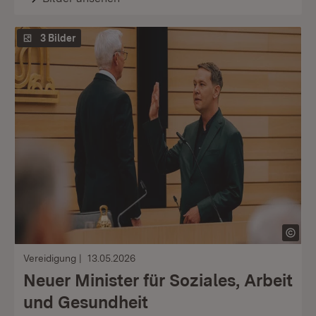
3 Bilder
Vereidigung
13.05.2026
Neuer Minister für Soziales, Arbeit
und Gesundheit