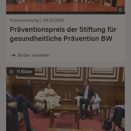
Preisverleihung
24.03.2026
Präventionspreis der Stiftung für
gesundheitliche Prävention BW
Bilder ansehen
11 Bilder