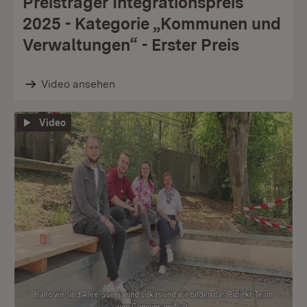
Preisträger Integrationspreis
2025 - Kategorie „Kommunen und
Verwaltungen“ - Erster Preis
Video ansehen
Video