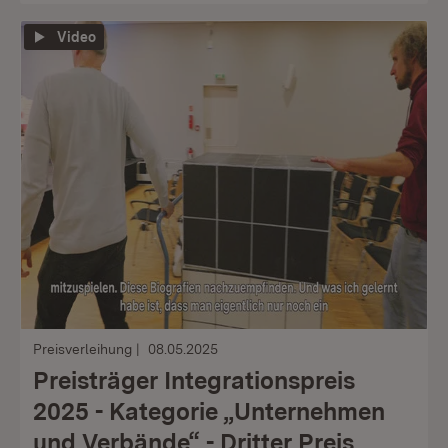
Video
Preisverleihung
08.05.2025
Preisträger Integrationspreis
2025 - Kategorie „Unternehmen
und Verbände“ - Dritter Preis