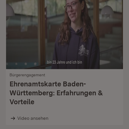
Bürgerengagement
Ehrenamtskarte Baden-
Württemberg: Erfahrungen &
Vorteile
Video ansehen