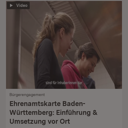
Video
Bürgerengagement
Ehrenamtskarte Baden-
Württemberg: Einführung &
Umsetzung vor Ort