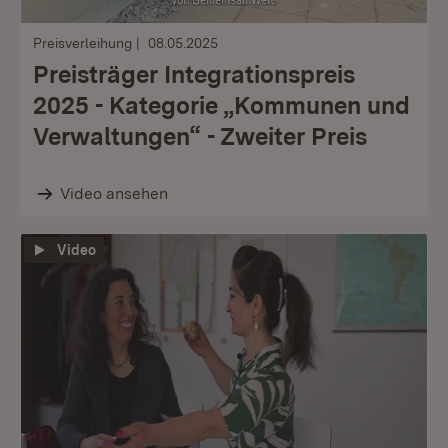
Preisverleihung
08.05.2025
Preisträger Integrationspreis
2025 - Kategorie „Kommunen und
Verwaltungen“ - Zweiter Preis
Video ansehen
Video