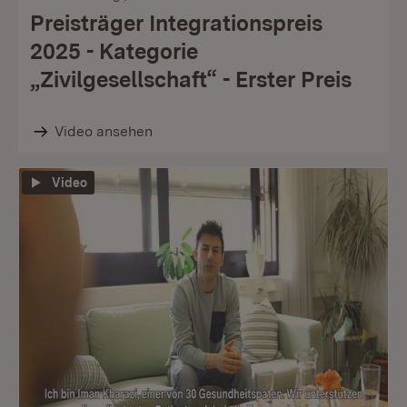
Preisträger Integrationspreis
2025 - Kategorie
„Zivilgesellschaft“ - Erster Preis
Video ansehen
Video