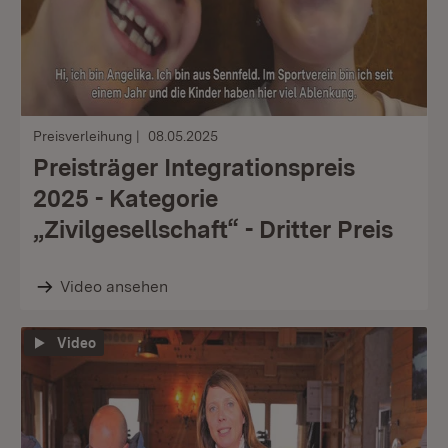
Preisverleihung
08.05.2025
Preisträger Integrationspreis
2025 - Kategorie
„Zivilgesellschaft“ - Dritter Preis
Video ansehen
Video