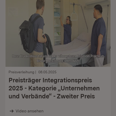
Preisverleihung
08.05.2025
Preisträger Integrationspreis
2025 - Kategorie „Unternehmen
und Verbände“ - Zweiter Preis
Video ansehen