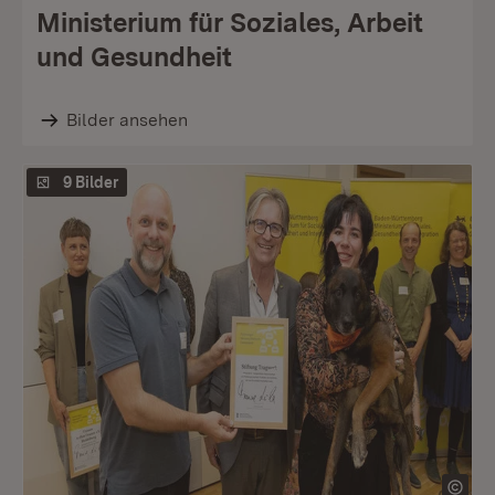
Ministerium für Soziales, Arbeit
und Gesundheit
Bilder ansehen
9 Bilder