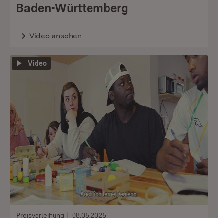
Baden-Württemberg
Video ansehen
Video
Preisverleihung
08.05.2025