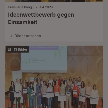
Preisverleihung
28.04.2026
Ideenwettbewerb gegen
Einsamkeit
Bilder ansehen
13 Bilder