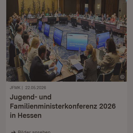
JFMK
22.05.2026
Jugend- und
Familienministerkonferenz 2026
in Hessen
Bilder ansehen