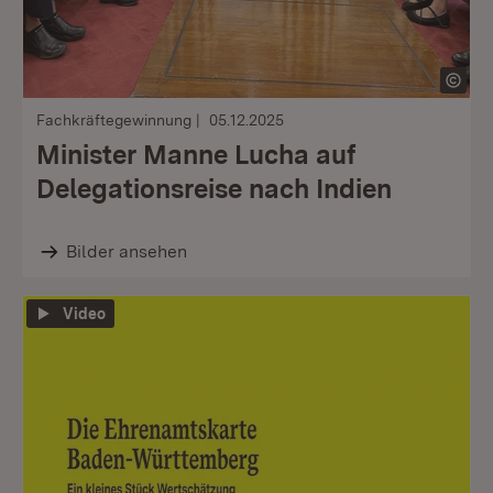
Fachkräftegewinnung
05.12.2025
Minister Manne Lucha auf
Delegationsreise nach Indien
Bilder ansehen
Video