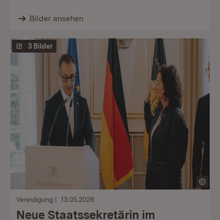
Bilder ansehen
3 Bilder
Vereidigung
13.05.2026
Neue Staatssekretärin im