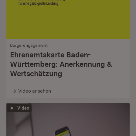
Bürgerengagement
Ehrenamtskarte Baden-
Württemberg: Anerkennung &
Wertschätzung
Video ansehen
Video