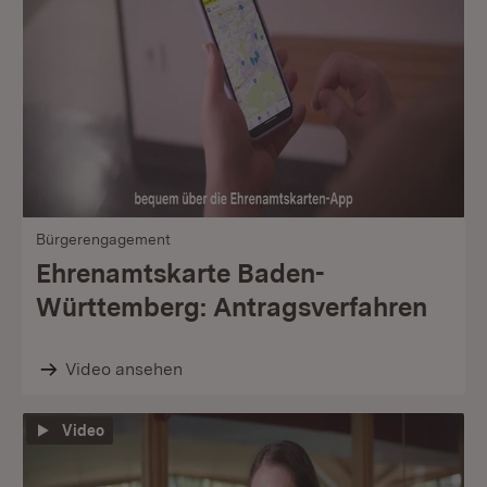
Bürgerengagement
Ehrenamtskarte Baden-
Württemberg: Antragsverfahren
Video ansehen
Video